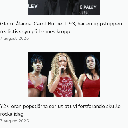
Glöm fåfänga: Carol Burnett, 93, har en uppsluppen
realistisk syn på hennes kropp
7 augusti 2026
Y2K-eran popstjärna ser ut att vi fortfarande skulle
rocka idag
7 augusti 2026