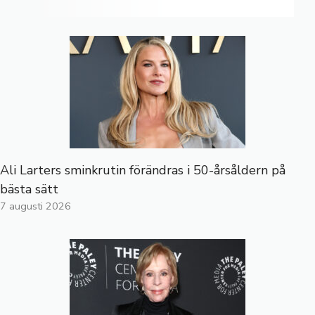
Ali Larters sminkrutin förändras i 50-årsåldern på
bästa sätt
7 augusti 2026