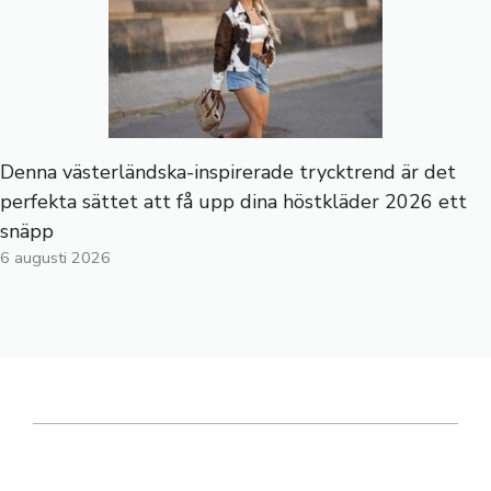
Denna västerländska-inspirerade trycktrend är det
perfekta sättet att få upp dina höstkläder 2026 ett
snäpp
6 augusti 2026