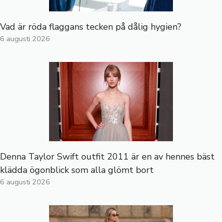
Vad är röda flaggans tecken på dålig hygien?
6 augusti 2026
Denna Taylor Swift outfit 2011 är en av hennes bäst
klädda ögonblick som alla glömt bort
6 augusti 2026