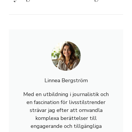
Linnea Bergström
Med en utbildning i journalistik och
en fascination för livsstilstrender
strävar jag efter att omvandla
komplexa berättelser till
engagerande och tillgängliga