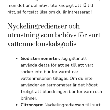
men det är definitivt lite knepigt att få till
rätt, så fortsätt läsa om du är intresserad!
Nyckelingredienser och
utrustning som behövs för surt
vattenmelonskalsgodis
Godistermometer:
Jag gillar att
använda detta för att se till att vårt
socker inte blir för varmt när
vattenmelonen tillagas. Om du inte
använder en termometer är det högst
troligt att blandningen blir för varm och
bränner.
Citronsyra:
Nyckelingrediensen till surt