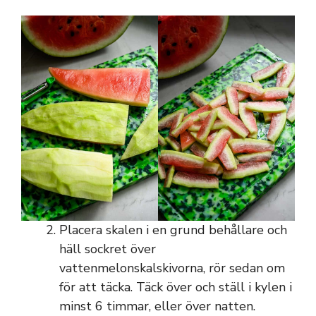
Placera skalen i en grund behållare och
häll sockret över
vattenmelonskalskivorna, rör sedan om
för att täcka. Täck över och ställ i kylen i
minst 6 timmar, eller över natten.