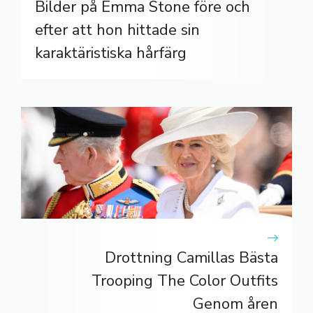
Bilder på Emma Stone före och
efter att hon hittade sin
karaktäristiska hårfärg
Drottning Camillas Bästa
Trooping The Color Outfits
Genom åren