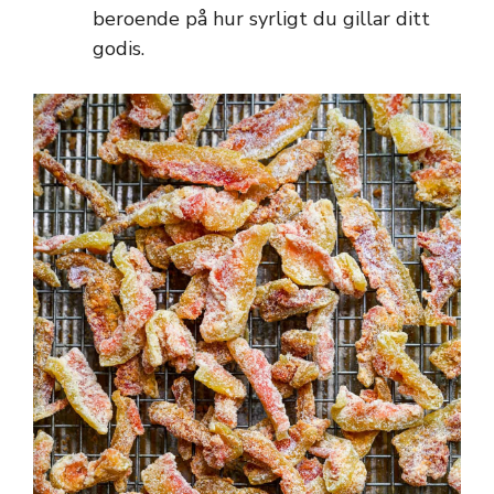
beroende på hur syrligt du gillar ditt
godis.