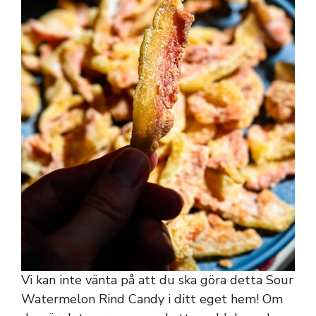
Vi kan inte vänta på att du ska göra detta Sour
Watermelon Rind Candy i ditt eget hem! Om