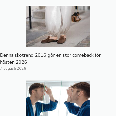
Denna skotrend 2016 gör en stor comeback för
hösten 2026
7 augusti 2026