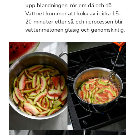
upp blandningen, rör om då och då.
Vattnet kommer att koka av i cirka 15-
20 minuter eller så, och i processen blir
vattenmelonen glasig och genomskinlig.