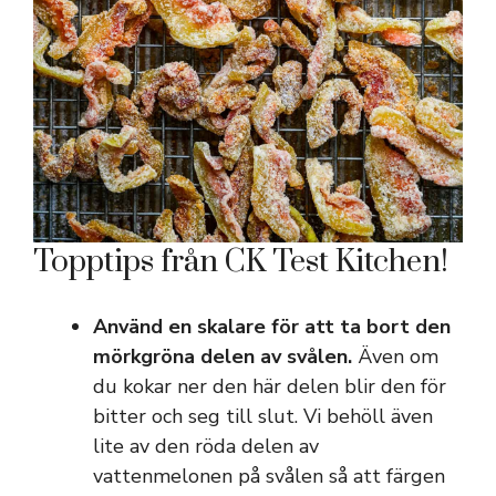
Topptips från CK Test Kitchen!
Använd en skalare för att ta bort den
mörkgröna delen av svålen.
Även om
du kokar ner den här delen blir den för
bitter och seg till slut. Vi behöll även
lite av den röda delen av
vattenmelonen på svålen så att färgen