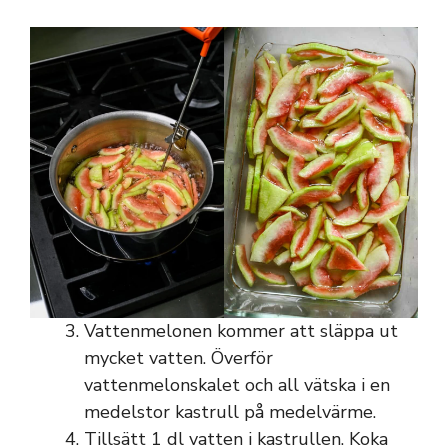
Vattenmelonen kommer att släppa ut
mycket vatten. Överför
vattenmelonskalet och all vätska i en
medelstor kastrull på medelvärme.
Tillsätt 1 dl vatten i kastrullen. Koka