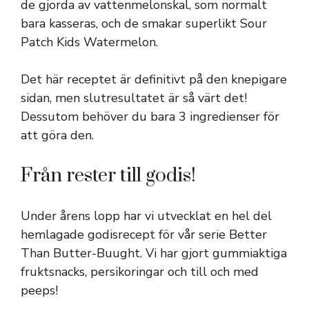
de gjorda av vattenmelonskal, som normalt
bara kasseras, och de smakar superlikt Sour
Patch Kids Watermelon.
Det här receptet är definitivt på den knepigare
sidan, men slutresultatet är så värt det!
Dessutom behöver du bara 3 ingredienser för
att göra den.
Från rester till godis!
Under årens lopp har vi utvecklat en hel del
hemlagade godisrecept för vår serie Better
Than Butter-Buught. Vi har gjort gummiaktiga
fruktsnacks, persikoringar och till och med
peeps!