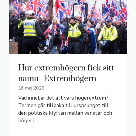
Hur extremhögern fick sitt
namn | Extremhögern
16 maj 2026
Vad innebär det att vara högerextrem?
Termen går tillbaka till ursprunget till
den politiska klyftan mellan vänster och
höger i ...