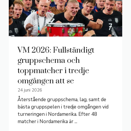
VM 2026: Fullständigt
gruppschema och
toppmatcher i tredje
omgången att se
24 juni 2026
Återstående gruppschema, lag, samt de
bästa gruppspelen i tredje omgången vid
turneringen i Nordamerika. Efter 48
matcher i Nordamerika är ...