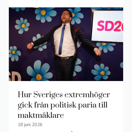
Hur Sveriges extremhöger
gick från politisk paria till
maktmäklare
18 juni 2026