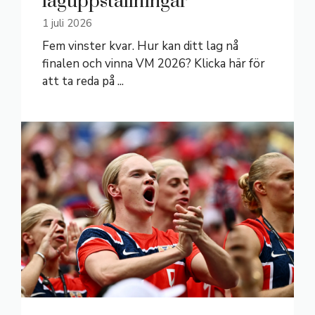
laguppställningar
1 juli 2026
Fem vinster kvar. Hur kan ditt lag nå
finalen och vinna VM 2026? Klicka här för
att ta reda på ...