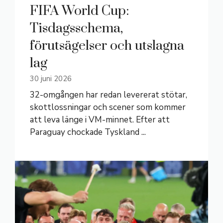
FIFA World Cup:
Tisdagsschema,
förutsägelser och utslagna
lag
30 juni 2026
32-omgången har redan levererat stötar,
skottlossningar och scener som kommer
att leva länge i VM-minnet. Efter att
Paraguay chockade Tyskland ...