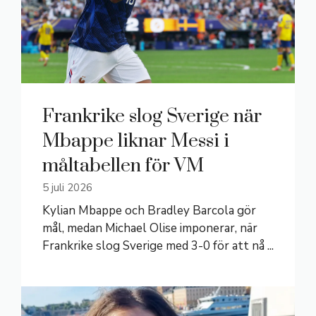
Frankrike slog Sverige när
Mbappe liknar Messi i
måltabellen för VM
5 juli 2026
Kylian Mbappe och Bradley Barcola gör
mål, medan Michael Olise imponerar, när
Frankrike slog Sverige med 3-0 för att nå ...