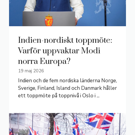
Indien-nordiskt toppmöte:
Varför uppvaktar Modi
norra Europa?
19 maj 2026
Indien och de fem nordiska länderna Norge,
Sverige, Finland, Island och Danmark håller
ett toppmöte på toppnivå i Oslo i ...