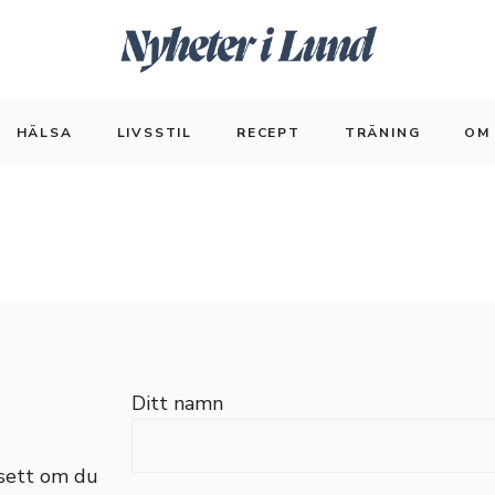
HÄLSA
LIVSSTIL
RECEPT
TRÄNING
OM
Ditt namn
vsett om du