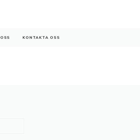
 OSS
KONTAKTA OSS