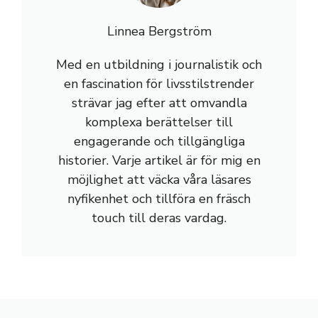
Linnea Bergström
Med en utbildning i journalistik och
en fascination för livsstilstrender
strävar jag efter att omvandla
komplexa berättelser till
engagerande och tillgängliga
historier. Varje artikel är för mig en
möjlighet att väcka våra läsares
nyfikenhet och tillföra en fräsch
touch till deras vardag.