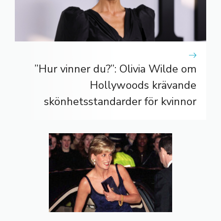
”Hur vinner du?”: Olivia Wilde om
Hollywoods krävande
skönhetsstandarder för kvinnor