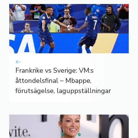
Frankrike vs Sverige: VM:s
åttondelsfinal – Mbappe,
förutsägelse, laguppställningar