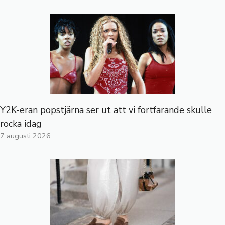
Y2K-eran popstjärna ser ut att vi fortfarande skulle
rocka idag
7 augusti 2026