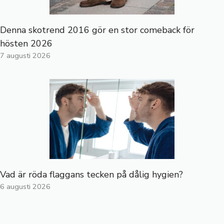
Denna skotrend 2016 gör en stor comeback för
hösten 2026
7 augusti 2026
Vad är röda flaggans tecken på dålig hygien?
6 augusti 2026