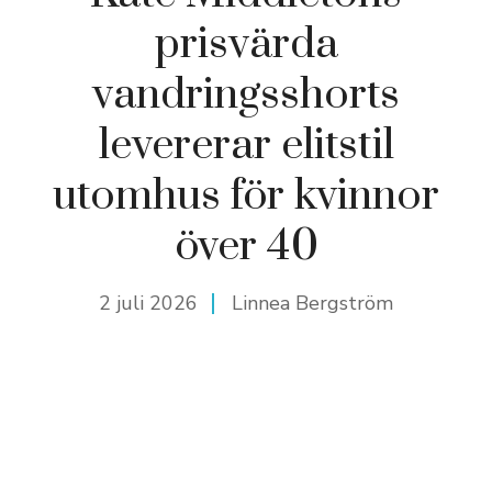
prisvärda
vandringsshorts
levererar elitstil
utomhus för kvinnor
över 40
2 juli 2026
Linnea Bergström