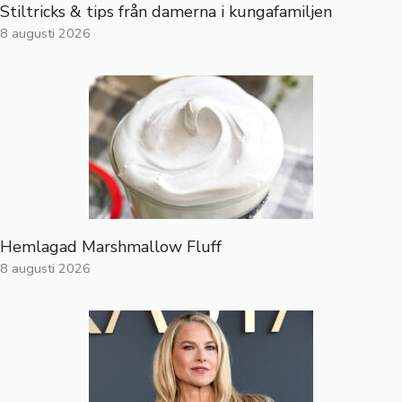
Stiltricks & tips från damerna i kungafamiljen
8 augusti 2026
Hemlagad Marshmallow Fluff
8 augusti 2026