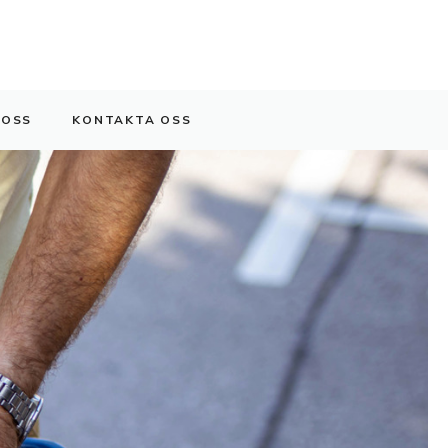
 OSS
KONTAKTA OSS