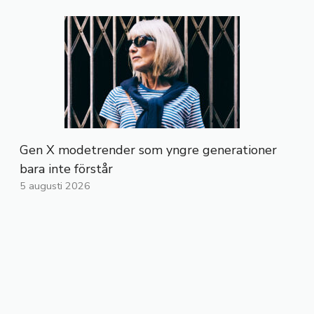
Gen X modetrender som yngre generationer
bara inte förstår
5 augusti 2026