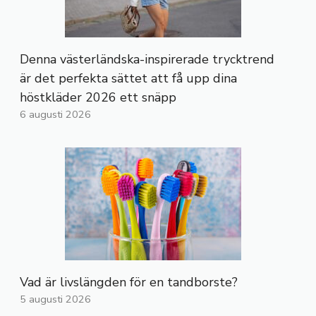
Denna västerländska-inspirerade trycktrend
är det perfekta sättet att få upp dina
höstkläder 2026 ett snäpp
6 augusti 2026
Vad är livslängden för en tandborste?
5 augusti 2026