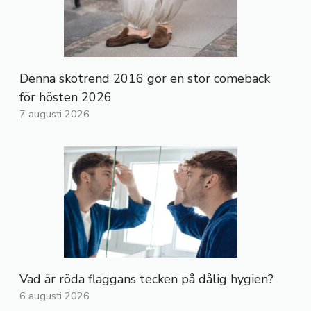
Denna skotrend 2016 gör en stor comeback
för hösten 2026
7 augusti 2026
Vad är röda flaggans tecken på dålig hygien?
6 augusti 2026