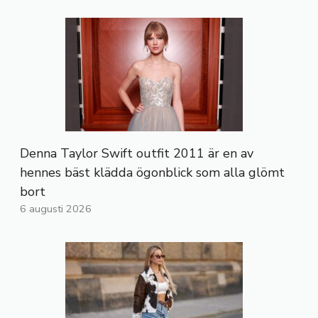
Denna Taylor Swift outfit 2011 är en av
hennes bäst klädda ögonblick som alla glömt
bort
6 augusti 2026