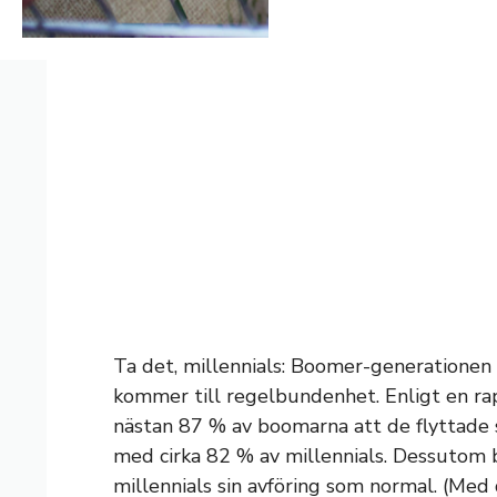
Ta det, millennials: Boomer-generationen
kommer till regelbundenhet. Enligt en ra
nästan 87 % av boomarna att de flyttade 
med cirka 82 % av millennials. Dessutom 
millennials sin avföring som normal. (Med