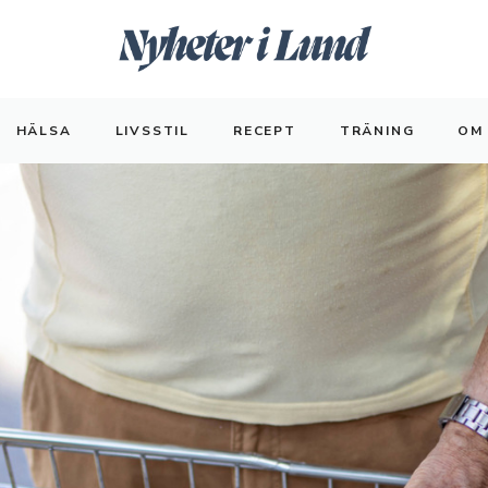
HÄLSA
LIVSSTIL
RECEPT
TRÄNING
OM