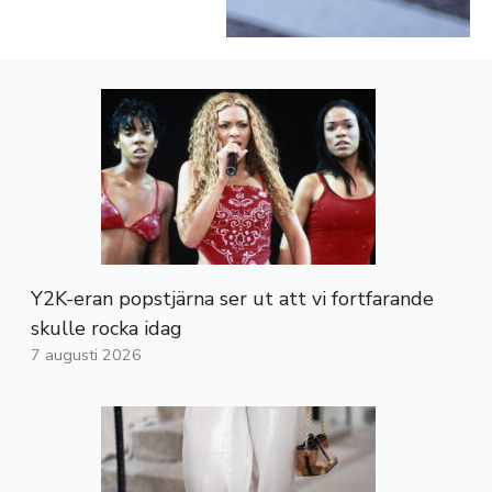
Y2K-eran popstjärna ser ut att vi fortfarande
skulle rocka idag
7 augusti 2026