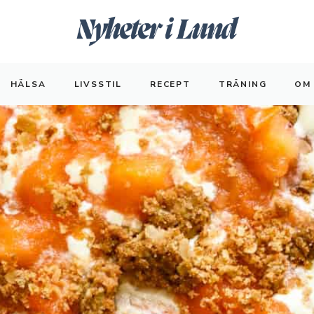
HÄLSA
LIVSSTIL
RECEPT
TRÄNING
OM