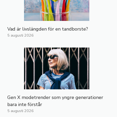
Vad är livslängden för en tandborste?
5 augusti 2026
Gen X modetrender som yngre generationer
bara inte förstår
5 augusti 2026