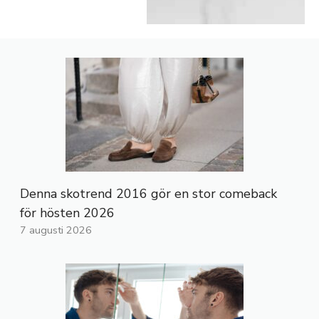
Denna skotrend 2016 gör en stor comeback
för hösten 2026
7 augusti 2026