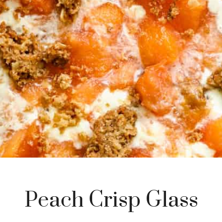
Peach Crisp Glass