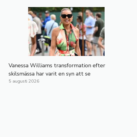
Vanessa Williams transformation efter
skilsmässa har varit en syn att se
5 augusti 2026