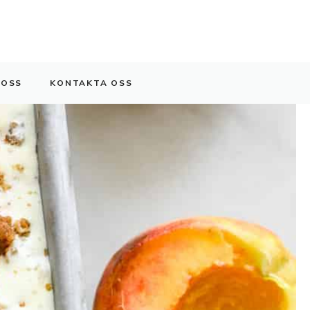
 OSS
KONTAKTA OSS