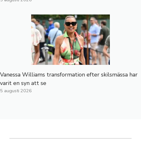
Vanessa Williams transformation efter skilsmässa har
varit en syn att se
5 augusti 2026