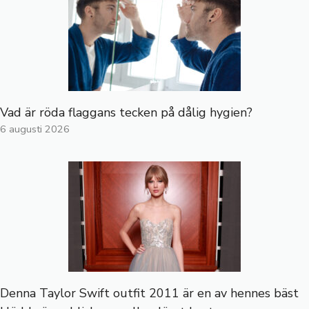
Vad är röda flaggans tecken på dålig hygien?
6 augusti 2026
Denna Taylor Swift outfit 2011 är en av hennes bäst