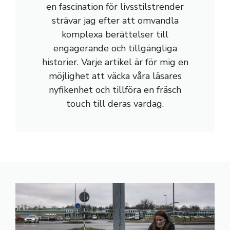
en fascination för livsstilstrender
strävar jag efter att omvandla
komplexa berättelser till
engagerande och tillgängliga
historier. Varje artikel är för mig en
möjlighet att väcka våra läsares
nyfikenhet och tillföra en fräsch
touch till deras vardag.