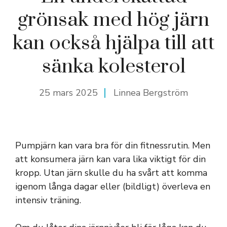
grönsak med hög järn
kan också hjälpa till att
sänka kolesterol
25 mars 2025
Linnea Bergström
Pumpjärn kan vara bra för din fitnessrutin. Men
att konsumera järn kan vara lika viktigt för din
kropp. Utan järn skulle du ha svårt att komma
igenom långa dagar eller (bildligt) överleva en
intensiv träning.