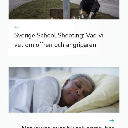
Sverige School Shooting: Vad vi
vet om offren och angriparen