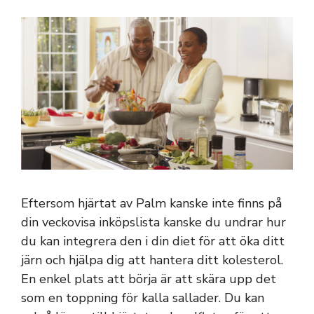
Eftersom hjärtat av Palm kanske inte finns på
din veckovisa inköpslista kanske du undrar hur
du kan integrera den i din diet för att öka ditt
järn och hjälpa dig att hantera ditt kolesterol.
En enkel plats att börja är att skära upp det
som en toppning för kalla sallader. Du kan