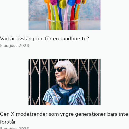
Vad är livslängden för en tandborste?
5 augusti 2026
Gen X modetrender som yngre generationer bara inte
förstår
5 augusti 2026