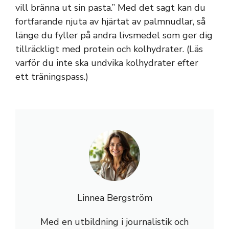
vill bränna ut sin pasta.” Med det sagt kan du
fortfarande njuta av hjärtat av palmnudlar, så
länge du fyller på andra livsmedel som ger dig
tillräckligt med protein och kolhydrater. (Läs
varför du inte ska undvika kolhydrater efter
ett träningspass.)
Linnea Bergström
Med en utbildning i journalistik och