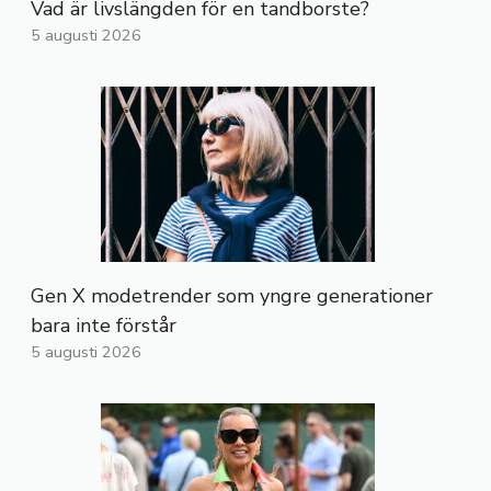
Vad är livslängden för en tandborste?
5 augusti 2026
Gen X modetrender som yngre generationer
bara inte förstår
5 augusti 2026