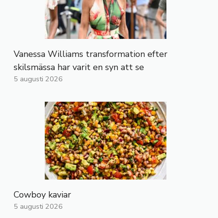
Vanessa Williams transformation efter
skilsmässa har varit en syn att se
5 augusti 2026
Cowboy kaviar
5 augusti 2026