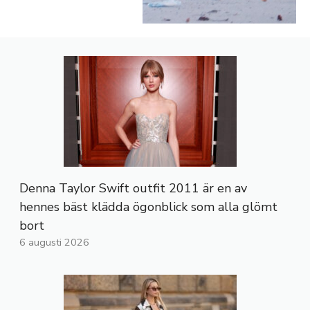
Denna Taylor Swift outfit 2011 är en av
hennes bäst klädda ögonblick som alla glömt
bort
6 augusti 2026