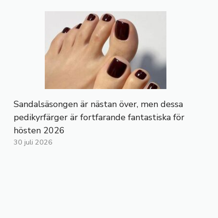
Sandalsäsongen är nästan över, men dessa
pedikyrfärger är fortfarande fantastiska för
hösten 2026
30 juli 2026