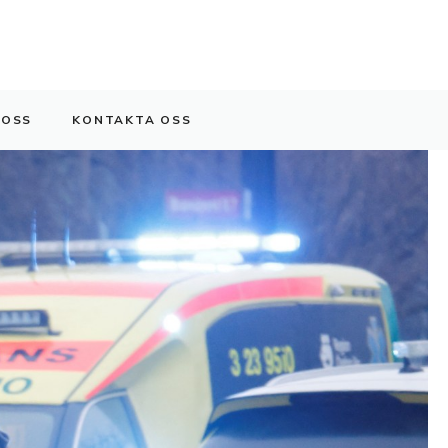
 OSS
KONTAKTA OSS