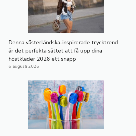
Denna västerländska-inspirerade trycktrend
är det perfekta sättet att få upp dina
höstkläder 2026 ett snäpp
6 augusti 2026