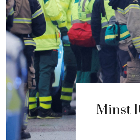
Minst 1