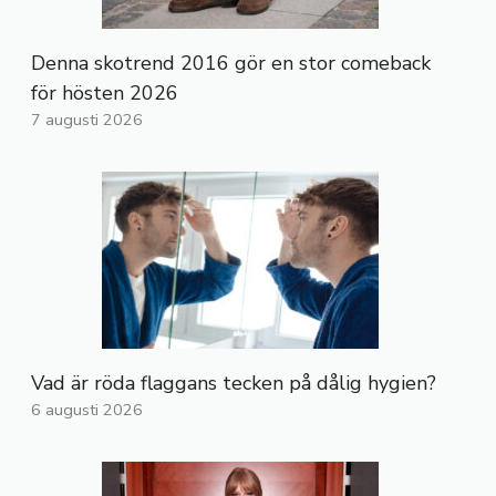
Denna skotrend 2016 gör en stor comeback
för hösten 2026
7 augusti 2026
Vad är röda flaggans tecken på dålig hygien?
6 augusti 2026