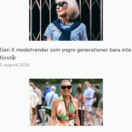
Gen X modetrender som yngre generationer bara inte
förstår
5 augusti 2026