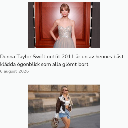
Denna Taylor Swift outfit 2011 är en av hennes bäst
klädda ögonblick som alla glömt bort
6 augusti 2026