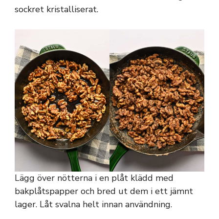
sockret kristalliserat.
Lägg över nötterna i en plåt klädd med
bakplåtspapper och bred ut dem i ett jämnt
lager. Låt svalna helt innan användning.