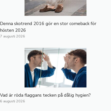
Denna skotrend 2016 gör en stor comeback för
hösten 2026
7 augusti 2026
Vad är röda flaggans tecken på dålig hygien?
6 augusti 2026