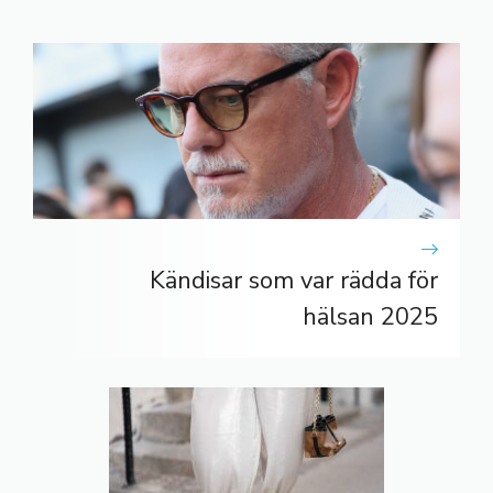
Kändisar som var rädda för
hälsan 2025