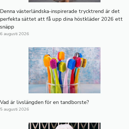
Denna västerländska-inspirerade trycktrend är det
perfekta sättet att få upp dina höstkläder 2026 ett
snäpp
6 augusti 2026
Vad är livslängden för en tandborste?
5 augusti 2026