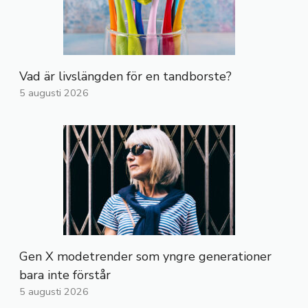
Vad är livslängden för en tandborste?
5 augusti 2026
Gen X modetrender som yngre generationer
bara inte förstår
5 augusti 2026