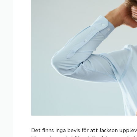
Det finns inga bevis för att Jackson uppl