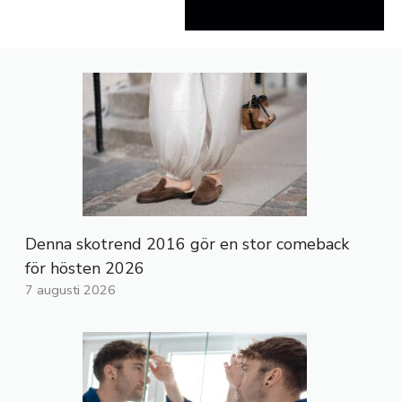
Denna skotrend 2016 gör en stor comeback
för hösten 2026
7 augusti 2026