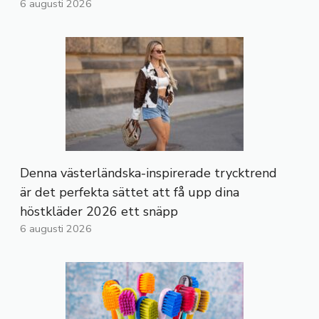
6 augusti 2026
Denna västerländska-inspirerade trycktrend
är det perfekta sättet att få upp dina
höstkläder 2026 ett snäpp
6 augusti 2026