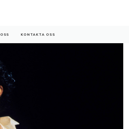
 OSS
KONTAKTA OSS