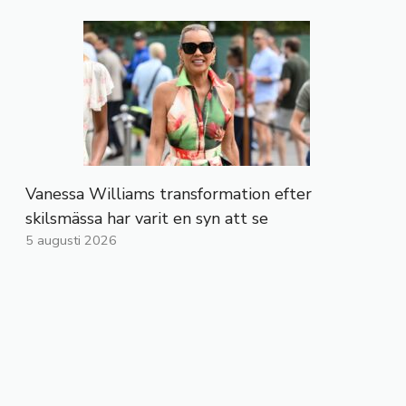
Vanessa Williams transformation efter
skilsmässa har varit en syn att se
5 augusti 2026