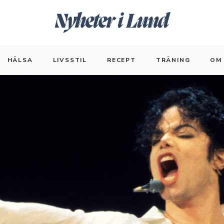
HÄLSA
LIVSSTIL
RECEPT
TRÄNING
OM