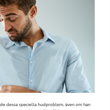
evde dessa speciella hudproblem, även om han