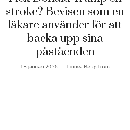
stroke? Bevisen som en
läkare använder för att
backa upp sina
påståenden
18 januari 2026
Linnea Bergström