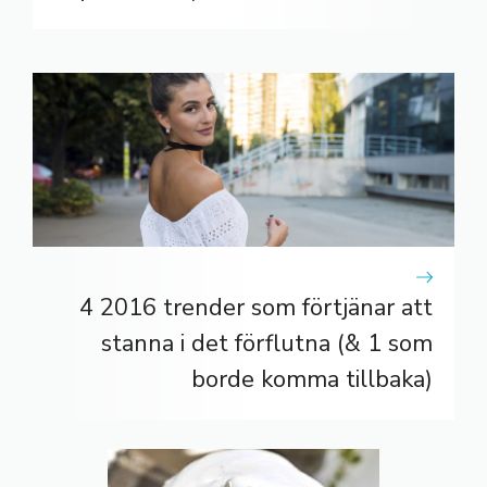
4 2016 trender som förtjänar att
stanna i det förflutna (& 1 som
borde komma tillbaka)