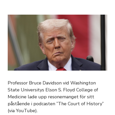
Professor Bruce Davidson vid Washington
State Universitys Elson S. Floyd College of
Medicine lade upp resonemanget för sitt
påstående i podcasten ”The Court of History”
(via YouTube).