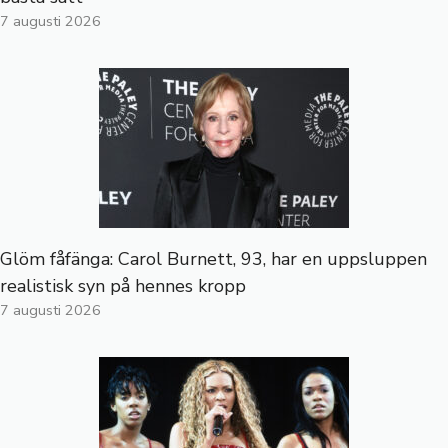
7 augusti 2026
Glöm fåfänga: Carol Burnett, 93, har en uppsluppen
realistisk syn på hennes kropp
7 augusti 2026