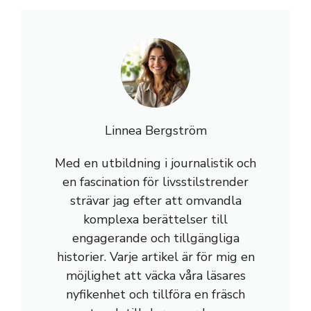
Linnea Bergström
Med en utbildning i journalistik och
en fascination för livsstilstrender
strävar jag efter att omvandla
komplexa berättelser till
engagerande och tillgängliga
historier. Varje artikel är för mig en
möjlighet att väcka våra läsares
nyfikenhet och tillföra en fräsch