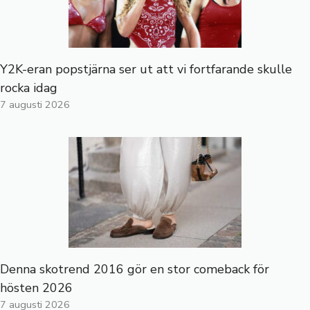
Y2K-eran popstjärna ser ut att vi fortfarande skulle
rocka idag
7 augusti 2026
Denna skotrend 2016 gör en stor comeback för
hösten 2026
7 augusti 2026