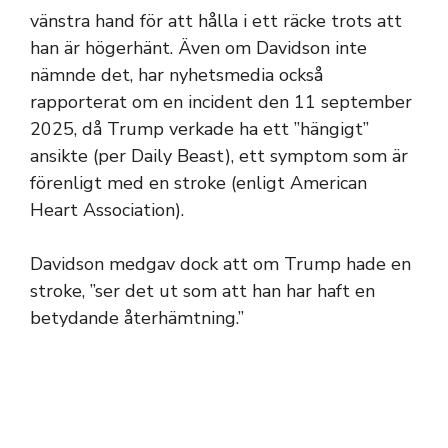
vänstra hand för att hålla i ett räcke trots att
han är högerhänt. Även om Davidson inte
nämnde det, har nyhetsmedia också
rapporterat om en incident den 11 september
2025, då Trump verkade ha ett ”hängigt”
ansikte (per Daily Beast), ett symptom som är
förenligt med en stroke (enligt American
Heart Association).
Davidson medgav dock att om Trump hade en
stroke, ”ser det ut som att han har haft en
betydande återhämtning.”