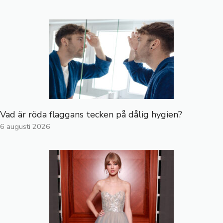
Vad är röda flaggans tecken på dålig hygien?
6 augusti 2026