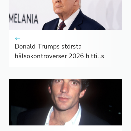
Donald Trumps största
hälsokontroverser 2026 hittills