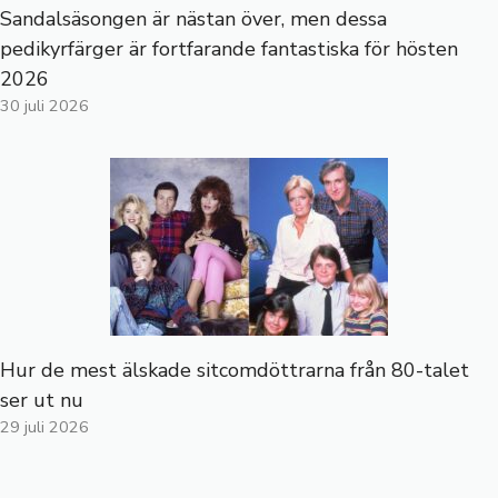
Sandalsäsongen är nästan över, men dessa
pedikyrfärger är fortfarande fantastiska för hösten
2026
30 juli 2026
Hur de mest älskade sitcomdöttrarna från 80-talet
ser ut nu
29 juli 2026