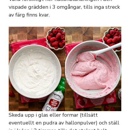
vispade grädden i 3 omgångar, tills inga streck
av färg finns kvar.
Skeda upp i glas eller formar (tillsätt
eventuellt en pudra av hallonpulver) och ställ