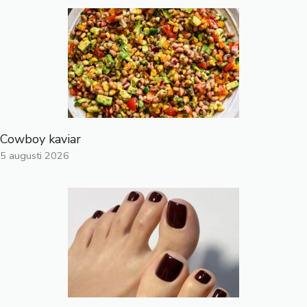
Cowboy kaviar
5 augusti 2026