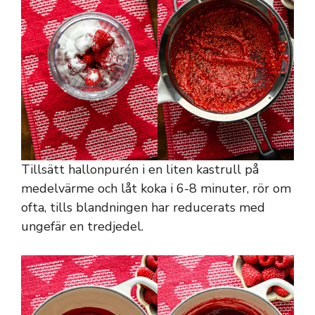
Tillsätt hallonpurén i en liten kastrull på
medelvärme och låt koka i 6-8 minuter, rör om
ofta, tills blandningen har reducerats med
ungefär en tredjedel.