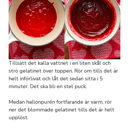
Tillsätt det kalla vattnet i en liten skål och
strö gelatinet över toppen. Rör om tills det är
helt införlivat och låt det sedan sitta i 5
minuter. Det ska bli en stel puck.
Medan hallonpurén fortfarande är varm, rör
ner det blommade gelatinet tills det är helt
upplöst.