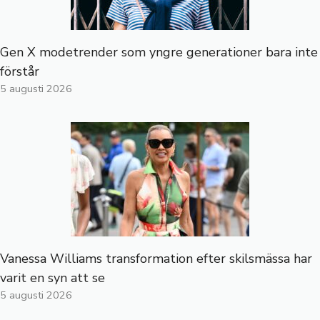
Gen X modetrender som yngre generationer bara inte
förstår
5 augusti 2026
Vanessa Williams transformation efter skilsmässa har
varit en syn att se
5 augusti 2026