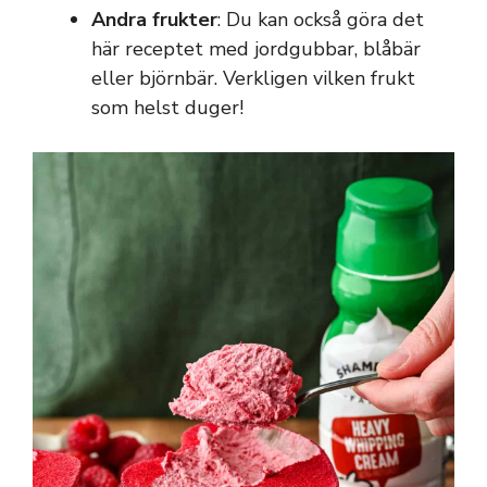
Andra frukter
: Du kan också göra det
här receptet med jordgubbar, blåbär
eller björnbär. Verkligen vilken frukt
som helst duger!