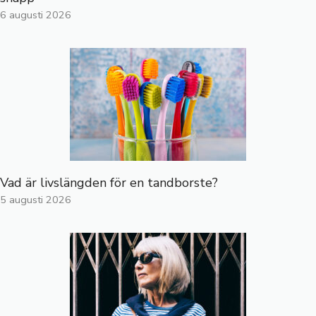
6 augusti 2026
Vad är livslängden för en tandborste?
5 augusti 2026