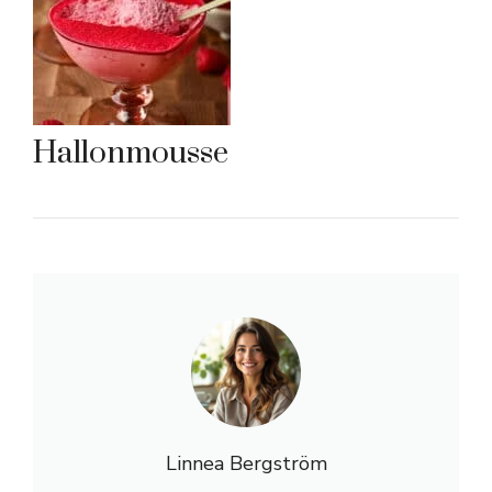
Hallonmousse
Linnea Bergström