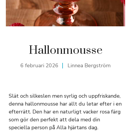
Hallonmousse
6 februari 2026
Linnea Bergström
Slät och silkeslen men syrlig och uppfriskande,
denna hallonmousse har allt du letar efter i en
efterrätt. Den har en naturligt vacker rosa färg
som gör den perfekt att dela med din
speciella person på Alla hjärtans dag.