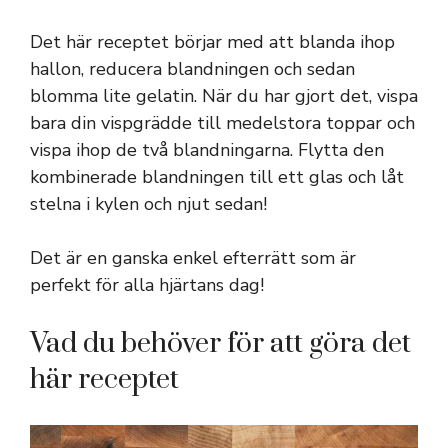
Det här receptet börjar med att blanda ihop
hallon, reducera blandningen och sedan
blomma lite gelatin. När du har gjort det, vispa
bara din vispgrädde till medelstora toppar och
vispa ihop de två blandningarna. Flytta den
kombinerade blandningen till ett glas och låt
stelna i kylen och njut sedan!
Det är en ganska enkel efterrätt som är
perfekt för alla hjärtans dag!
Vad du behöver för att göra det
här receptet