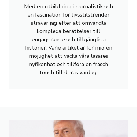
Med en utbildning i journalistik och
en fascination för livsstilstrender
strävar jag efter att omvandla
komplexa berättelser till
engagerande och tillgängliga
historier. Varje artikel är för mig en
möjlighet att väcka våra läsares
nyfikenhet och tillföra en fräsch
touch till deras vardag.