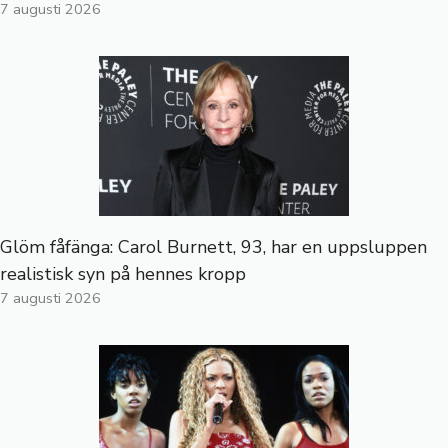
7 augusti 2026
Glöm fåfänga: Carol Burnett, 93, har en uppsluppen
realistisk syn på hennes kropp
7 augusti 2026