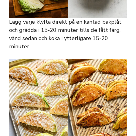
Lägg varje klyfta direkt på en kantad bakplåt
och grädda i 15-20 minuter tills de fått färg,
vänd sedan och koka i ytterligare 15-20
minuter.