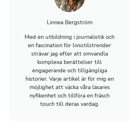
Linnea Bergström
Med en utbildning i journalistik och
en fascination för livsstilstrender
strävar jag efter att omvandla
komplexa berättelser till
engagerande och tillgängliga
historier. Varje artikel är för mig en
möjlighet att väcka våra läsares
nyfikenhet och tillföra en fräsch
touch till deras vardag.