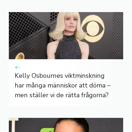
Kelly Osbournes viktminskning
har många människor att döma –
men ställer vi de rätta frågorna?