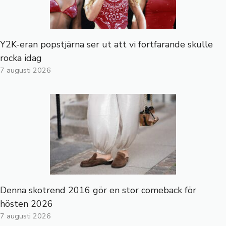
Y2K-eran popstjärna ser ut att vi fortfarande skulle
rocka idag
7 augusti 2026
Denna skotrend 2016 gör en stor comeback för
hösten 2026
7 augusti 2026