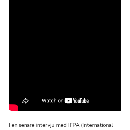
I en senare intervju med IFPA (International