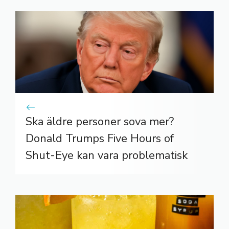
Ska äldre personer sova mer?
Donald Trumps Five Hours of
Shut-Eye kan vara problematisk