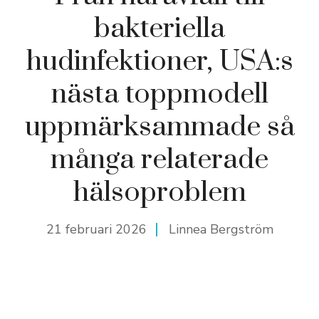
bakteriella
hudinfektioner, USA:s
nästa toppmodell
uppmärksammade så
många relaterade
hälsoproblem
21 februari 2026
Linnea Bergström