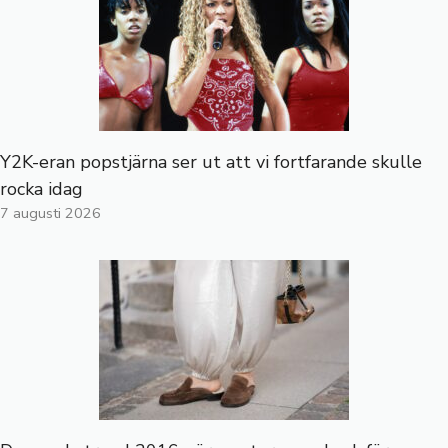
Y2K-eran popstjärna ser ut att vi fortfarande skulle
rocka idag
7 augusti 2026