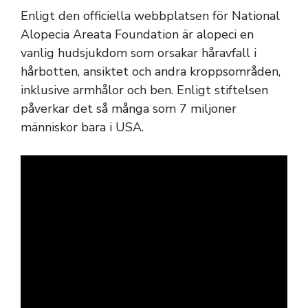
Enligt den officiella webbplatsen för National
Alopecia Areata Foundation är alopeci en
vanlig hudsjukdom som orsakar håravfall i
hårbotten, ansiktet och andra kroppsområden,
inklusive armhålor och ben. Enligt stiftelsen
påverkar det så många som 7 miljoner
människor bara i USA.