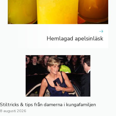
Hemlagad apelsinläsk
Stiltricks & tips från damerna i kungafamiljen
8 augusti 2026