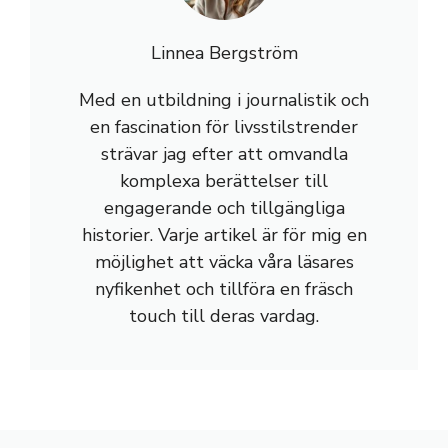
Linnea Bergström
Med en utbildning i journalistik och
en fascination för livsstilstrender
strävar jag efter att omvandla
komplexa berättelser till
engagerande och tillgängliga
historier. Varje artikel är för mig en
möjlighet att väcka våra läsares
nyfikenhet och tillföra en fräsch
touch till deras vardag.