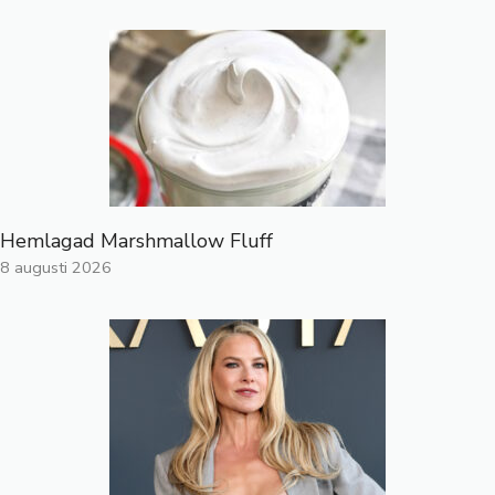
Hemlagad Marshmallow Fluff
8 augusti 2026