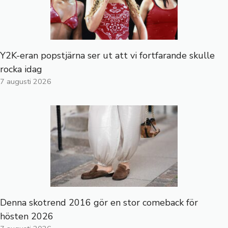
Y2K-eran popstjärna ser ut att vi fortfarande skulle
rocka idag
7 augusti 2026
Denna skotrend 2016 gör en stor comeback för
hösten 2026