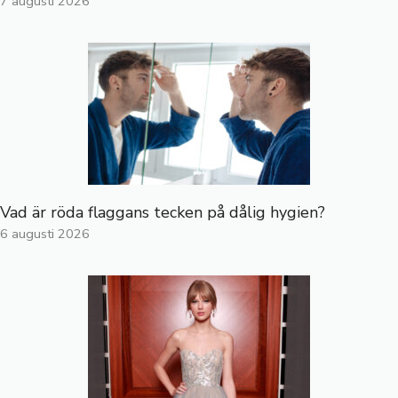
7 augusti 2026
Vad är röda flaggans tecken på dålig hygien?
6 augusti 2026