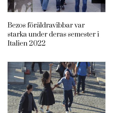
Bezos föräldravibbar var
starka under deras semester i
Italien 2022