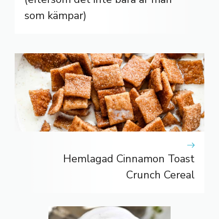
som kämpar)
Hemlagad Cinnamon Toast
Crunch Cereal