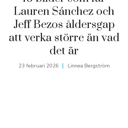
Lauren Sánchez och
Jeff Bezos åldersgap
att verka större än vad
det är
23 februari 2026
Linnea Bergström