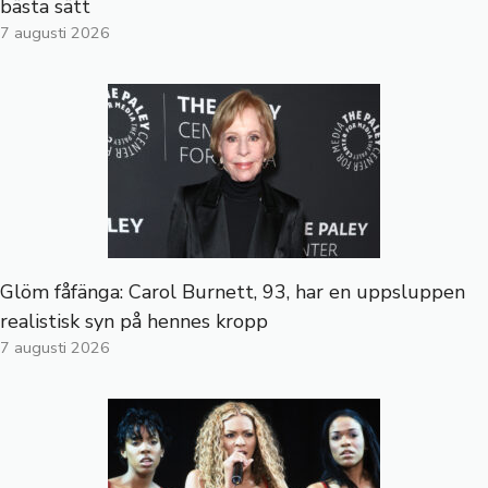
bästa sätt
7 augusti 2026
Glöm fåfänga: Carol Burnett, 93, har en uppsluppen
realistisk syn på hennes kropp
7 augusti 2026