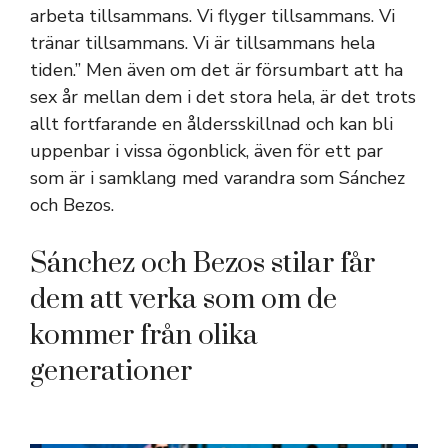
arbeta tillsammans. Vi flyger tillsammans. Vi
tränar tillsammans. Vi är tillsammans hela
tiden.” Men även om det är försumbart att ha
sex år mellan dem i det stora hela, är det trots
allt fortfarande en åldersskillnad och kan bli
uppenbar i vissa ögonblick, även för ett par
som är i samklang med varandra som Sánchez
och Bezos.
Sánchez och Bezos stilar får
dem att verka som om de
kommer från olika
generationer