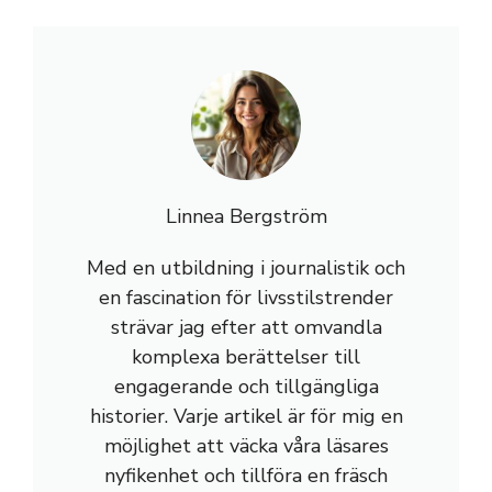
Linnea Bergström
Med en utbildning i journalistik och
en fascination för livsstilstrender
strävar jag efter att omvandla
komplexa berättelser till
engagerande och tillgängliga
historier. Varje artikel är för mig en
möjlighet att väcka våra läsares
nyfikenhet och tillföra en fräsch