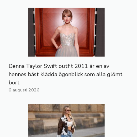
Denna Taylor Swift outfit 2011 är en av
hennes bäst klädda ögonblick som alla glömt
bort
6 augusti 2026