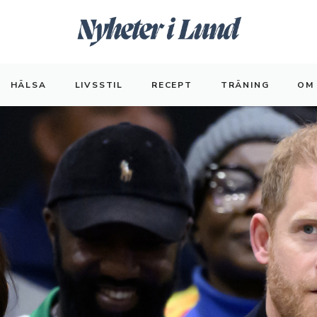
HÄLSA
LIVSSTIL
RECEPT
TRÄNING
OM