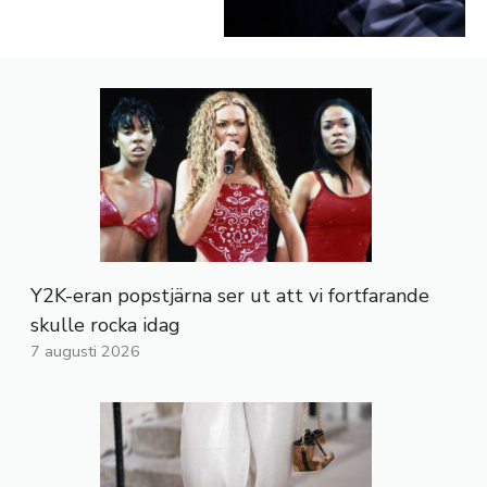
Y2K-eran popstjärna ser ut att vi fortfarande
skulle rocka idag
7 augusti 2026