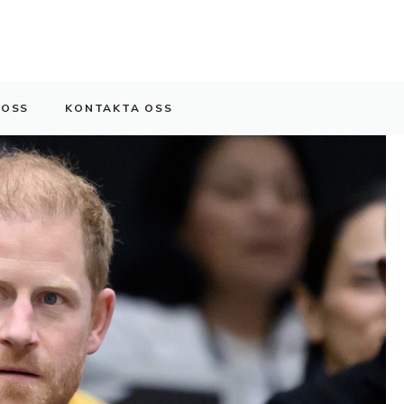
 OSS
KONTAKTA OSS