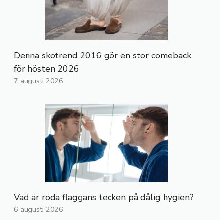
Denna skotrend 2016 gör en stor comeback
för hösten 2026
7 augusti 2026
Vad är röda flaggans tecken på dålig hygien?
6 augusti 2026