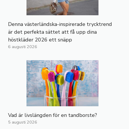
Denna västerländska-inspirerade trycktrend
är det perfekta sättet att få upp dina
höstkläder 2026 ett snäpp
6 augusti 2026
Vad är livslängden för en tandborste?
5 augusti 2026