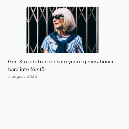
Gen X modetrender som yngre generationer
bara inte förstår
5 augusti 2026