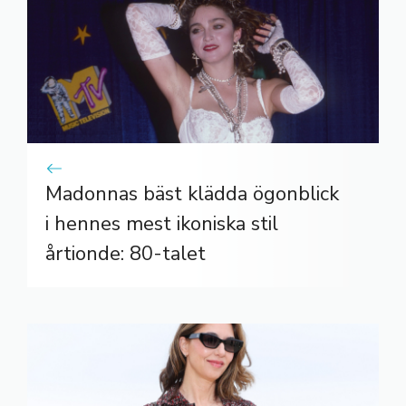
Madonnas bäst klädda ögonblick
i hennes mest ikoniska stil
årtionde: 80-talet