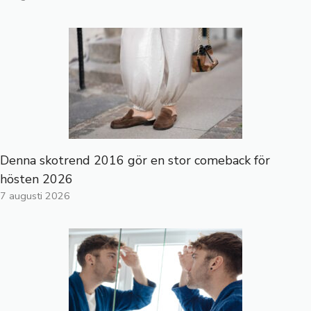
Denna skotrend 2016 gör en stor comeback för
hösten 2026
7 augusti 2026