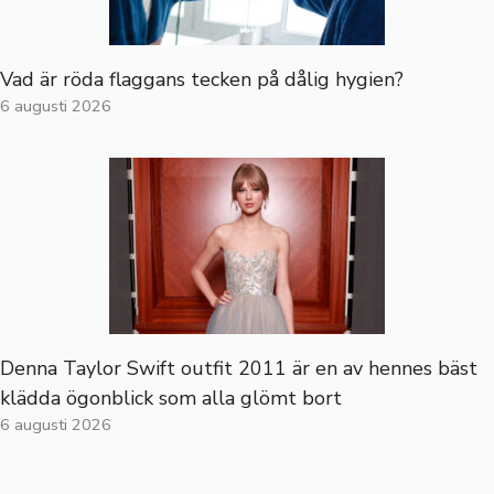
Vad är röda flaggans tecken på dålig hygien?
6 augusti 2026
Denna Taylor Swift outfit 2011 är en av hennes bäst
klädda ögonblick som alla glömt bort
6 augusti 2026