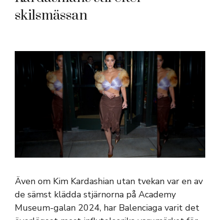
skilsmässan
Även om Kim Kardashian utan tvekan var en av
de sämst klädda stjärnorna på Academy
Museum-galan 2024, har Balenciaga varit det