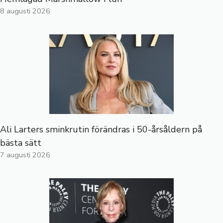
8 augusti 2026
Ali Larters sminkrutin förändras i 50-årsåldern på
bästa sätt
7 augusti 2026