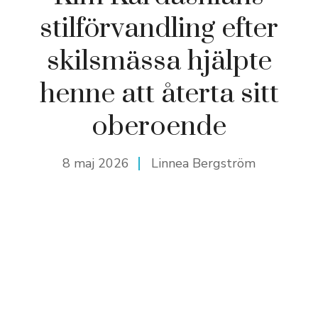
stilförvandling efter
skilsmässa hjälpte
henne att återta sitt
oberoende
8 maj 2026
Linnea Bergström