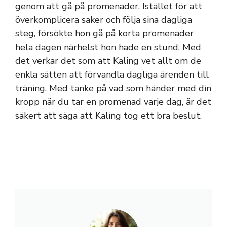
genom att gå på promenader. Istället för att
överkomplicera saker och följa sina dagliga
steg, försökte hon gå på korta promenader
hela dagen närhelst hon hade en stund. Med
det verkar det som att Kaling vet allt om de
enkla sätten att förvandla dagliga ärenden till
träning. Med tanke på vad som händer med din
kropp när du tar en promenad varje dag, är det
säkert att säga att Kaling tog ett bra beslut.