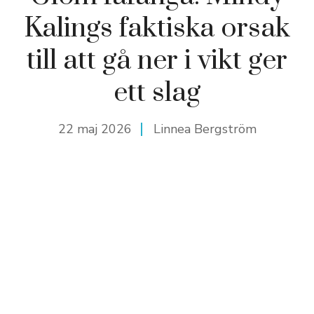
Kalings faktiska orsak
till att gå ner i vikt ger
ett slag
22 maj 2026
Linnea Bergström