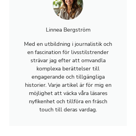
Linnea Bergström
Med en utbildning i journalistik och
en fascination för livsstilstrender
strävar jag efter att omvandla
komplexa berättelser till
engagerande och tillgängliga
historier. Varje artikel är för mig en
möjlighet att väcka våra läsares
nyfikenhet och tillföra en fräsch
touch till deras vardag.