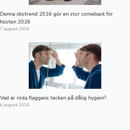
Denna skotrend 2016 gör en stor comeback för
hösten 2026
7 augusti 2026
Vad är röda flaggans tecken på dålig hygien?
6 augusti 2026