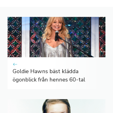
Goldie Hawns bäst klädda
ögonblick från hennes 60-tal