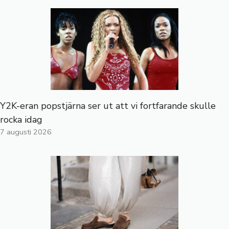
Y2K-eran popstjärna ser ut att vi fortfarande skulle
rocka idag
7 augusti 2026