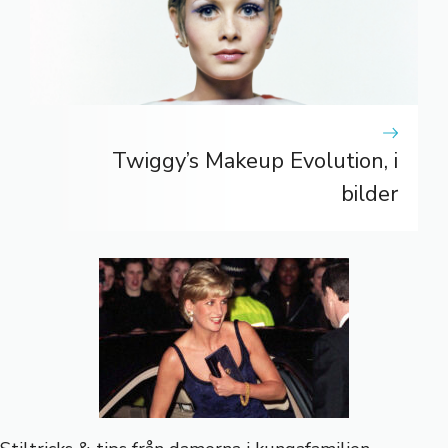
Twiggy’s Makeup Evolution, i
bilder