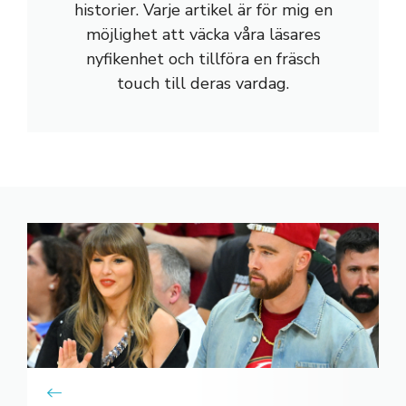
historier. Varje artikel är för mig en
möjlighet att väcka våra läsares
nyfikenhet och tillföra en fräsch
touch till deras vardag.