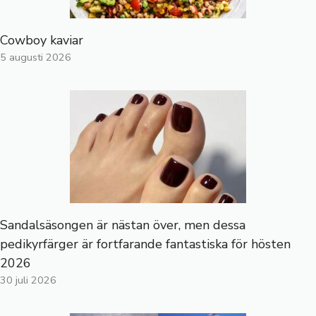
Cowboy kaviar
5 augusti 2026
Sandalsäsongen är nästan över, men dessa
pedikyrfärger är fortfarande fantastiska för hösten
2026
30 juli 2026