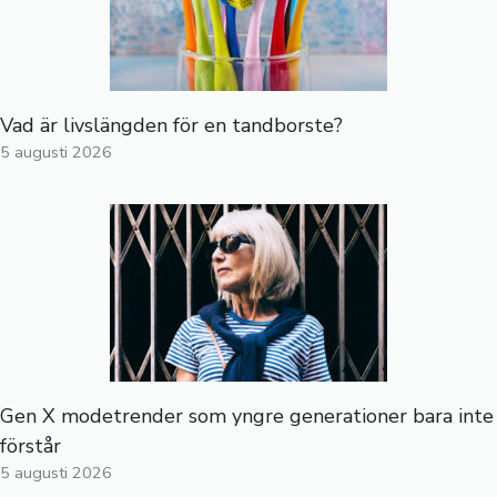
Vad är livslängden för en tandborste?
5 augusti 2026
Gen X modetrender som yngre generationer bara inte
förstår
5 augusti 2026