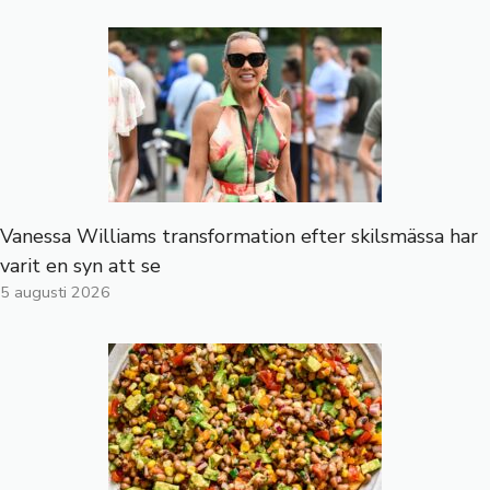
Vanessa Williams transformation efter skilsmässa har
varit en syn att se
5 augusti 2026