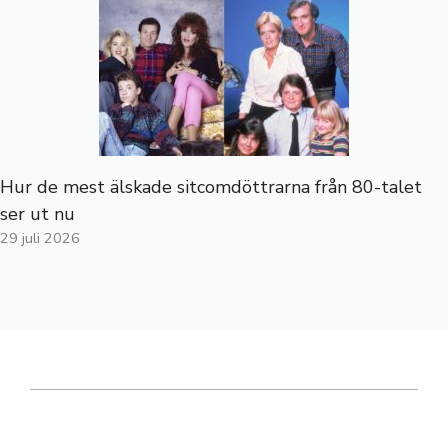
Hur de mest älskade sitcomdöttrarna från 80-talet
ser ut nu
29 juli 2026