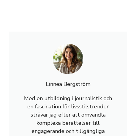
Linnea Bergström
Med en utbildning i journalistik och
en fascination för livsstilstrender
strävar jag efter att omvandla
komplexa berättelser till
engagerande och tillgängliga