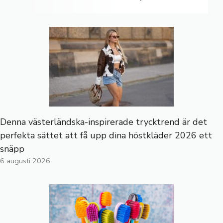
Denna västerländska-inspirerade trycktrend är det
perfekta sättet att få upp dina höstkläder 2026 ett
snäpp
6 augusti 2026