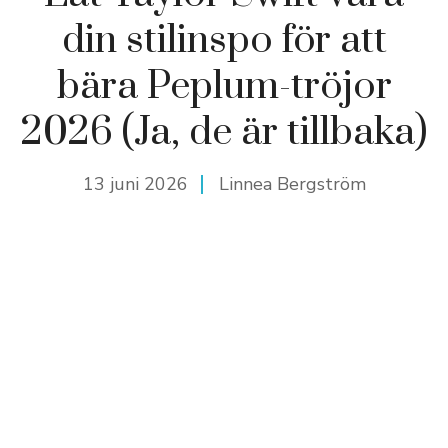
din stilinspo för att
bära Peplum-tröjor
2026 (Ja, de är tillbaka)
13 juni 2026
Linnea Bergström