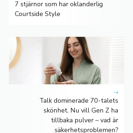
7 stjärnor som har oklanderlig
Courtside Style
Talk dominerade 70-talets
skönhet. Nu vill Gen Z ha
tillbaka pulver – vad är
säkerhetsproblemen?