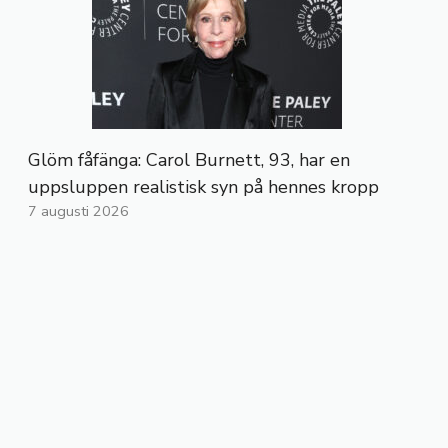
Glöm fåfänga: Carol Burnett, 93, har en
uppsluppen realistisk syn på hennes kropp
7 augusti 2026