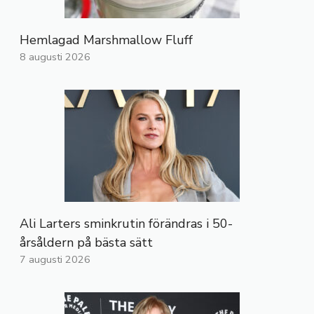
Hemlagad Marshmallow Fluff
8 augusti 2026
Ali Larters sminkrutin förändras i 50-
årsåldern på bästa sätt
7 augusti 2026