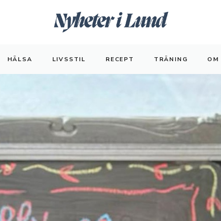
HÄLSA
LIVSSTIL
RECEPT
TRÄNING
OM