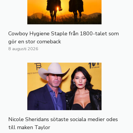
Cowboy Hygiene Staple från 1800-talet som
gör en stor comeback
8 augusti 2026
Nicole Sheridans sötaste sociala medier odes
till maken Taylor