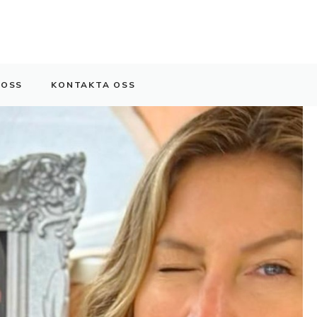
 OSS
KONTAKTA OSS