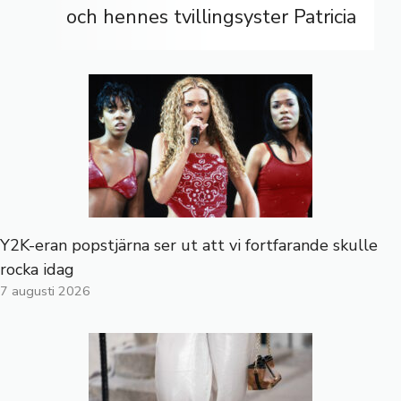
och hennes tvillingsyster Patricia
Y2K-eran popstjärna ser ut att vi fortfarande skulle
rocka idag
7 augusti 2026