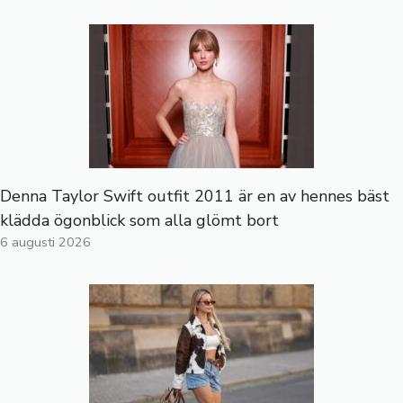
Denna Taylor Swift outfit 2011 är en av hennes bäst
klädda ögonblick som alla glömt bort
6 augusti 2026