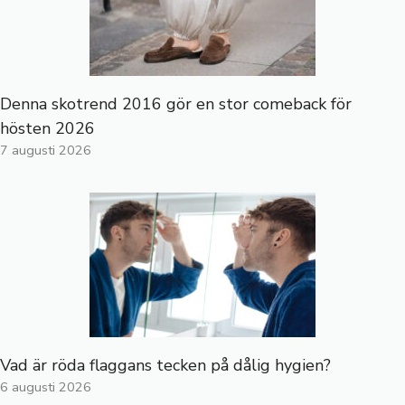
Denna skotrend 2016 gör en stor comeback för
hösten 2026
7 augusti 2026
Vad är röda flaggans tecken på dålig hygien?
6 augusti 2026