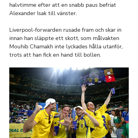
halvtimme efter att en snabb paus befriat
Alexander Isak till vänster.
Liverpool-forwarden rusade fram och skar in
innan han släppte ett skott, som målvakten
Mouhib Chamakh inte lyckades hålla utanför,
trots att han fick en hand till bollen.