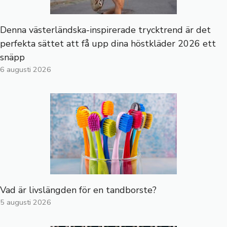
Denna västerländska-inspirerade trycktrend är det
perfekta sättet att få upp dina höstkläder 2026 ett
snäpp
6 augusti 2026
Vad är livslängden för en tandborste?
5 augusti 2026