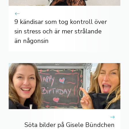
9 kändisar som tog kontroll över
sin stress och är mer strålande
än någonsin
Söta bilder på Gisele Bündchen