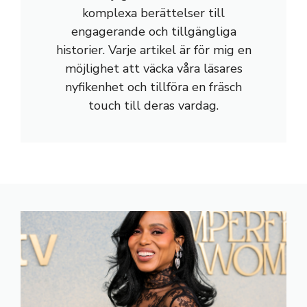
komplexa berättelser till
engagerande och tillgängliga
historier. Varje artikel är för mig en
möjlighet att väcka våra läsares
nyfikenhet och tillföra en fräsch
touch till deras vardag.