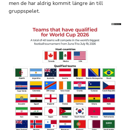
men de har aldrig kommit längre än till
gruppspelet.