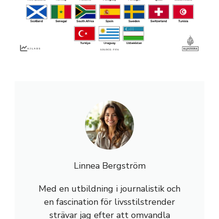
Linnea Bergström
Med en utbildning i journalistik och
en fascination för livsstilstrender
strävar jag efter att omvandla