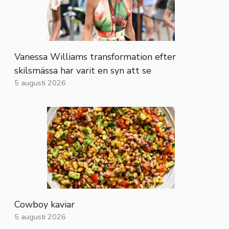
Vanessa Williams transformation efter
skilsmässa har varit en syn att se
5 augusti 2026
Cowboy kaviar
5 augusti 2026