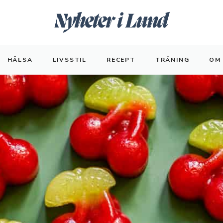
HÄLSA
LIVSSTIL
RECEPT
TRÄNING
OM