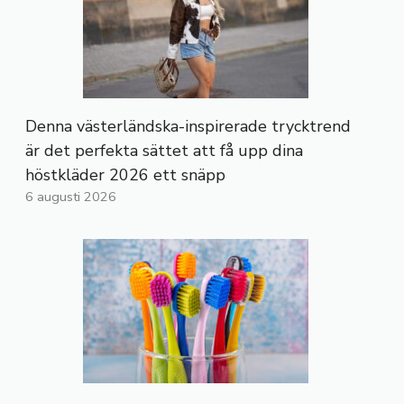
Denna västerländska-inspirerade trycktrend
är det perfekta sättet att få upp dina
höstkläder 2026 ett snäpp
6 augusti 2026