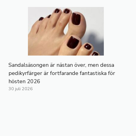
Sandalsäsongen är nästan över, men dessa
pedikyrfärger är fortfarande fantastiska för
hösten 2026
30 juli 2026