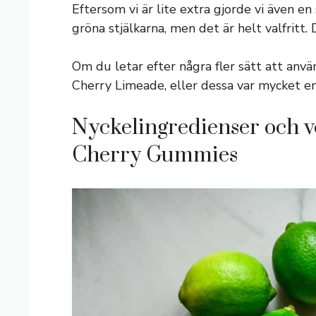
Eftersom vi är lite extra gjorde vi även en
gröna stjälkarna, men det är helt valfritt
Om du letar efter några fler sätt att anvä
Cherry Limeade, eller dessa var mycket en
Nyckelingredienser och v
Cherry Gummies