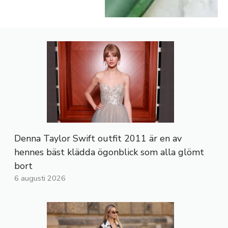
Denna Taylor Swift outfit 2011 är en av
hennes bäst klädda ögonblick som alla glömt
bort
6 augusti 2026