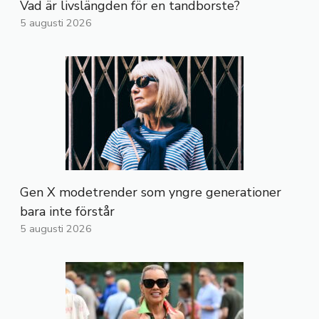
Vad är livslängden för en tandborste?
5 augusti 2026
Gen X modetrender som yngre generationer
bara inte förstår
5 augusti 2026