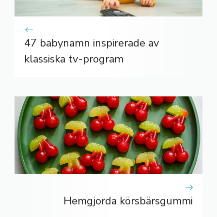
47 babynamn inspirerade av
klassiska tv-program
Hemgjorda körsbärsgummi