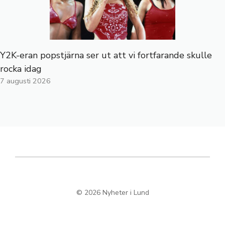
Y2K-eran popstjärna ser ut att vi fortfarande skulle
rocka idag
7 augusti 2026
© 2026 Nyheter i Lund