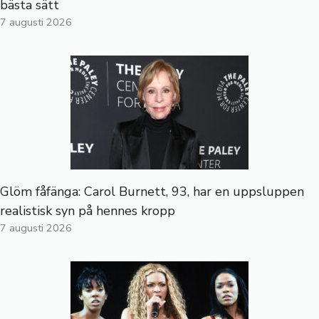
bästa sätt
7 augusti 2026
Glöm fåfänga: Carol Burnett, 93, har en uppsluppen
realistisk syn på hennes kropp
7 augusti 2026