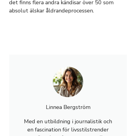
det finns flera andra kändisar över 50 som
absolut älskar åldrandeprocessen.
Linnea Bergström
Med en utbildning i journalistik och
en fascination för livsstilstrender