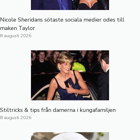
Nicole Sheridans sötaste sociala medier odes till
maken Taylor
8 augusti 2026
Stiltricks & tips från damerna i kungafamiljen
8 augusti 2026