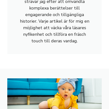
strävar jag efter att omvandla
komplexa berättelser till
engagerande och tillgängliga
historier. Varje artikel är för mig en
möjlighet att väcka våra läsares
nyfikenhet och tillföra en fräsch
touch till deras vardag.