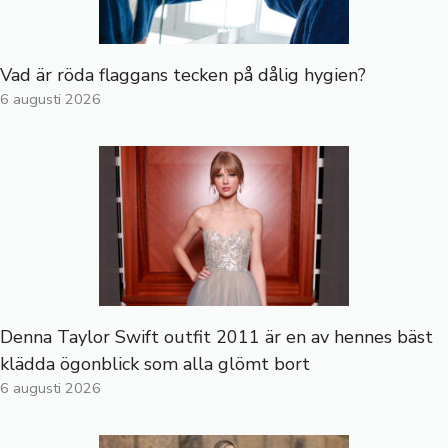
Vad är röda flaggans tecken på dålig hygien?
6 augusti 2026
Denna Taylor Swift outfit 2011 är en av hennes bäst
klädda ögonblick som alla glömt bort
6 augusti 2026