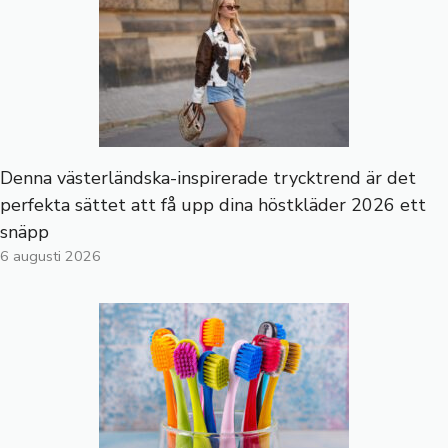
Denna västerländska-inspirerade trycktrend är det
perfekta sättet att få upp dina höstkläder 2026 ett
snäpp
6 augusti 2026