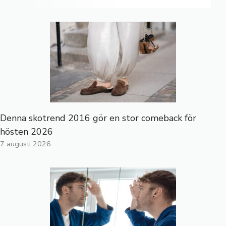
Denna skotrend 2016 gör en stor comeback för
hösten 2026
7 augusti 2026