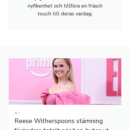
nyfikenhet och tillföra en fräsch
touch till deras vardag.
Reese Witherspoons stämning