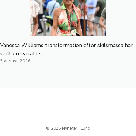
Vanessa Williams transformation efter skilsmässa har
varit en syn att se
5 augusti 2026
© 2026 Nyheter i Lund