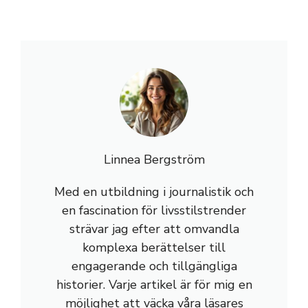
Linnea Bergström
Med en utbildning i journalistik och
en fascination för livsstilstrender
strävar jag efter att omvandla
komplexa berättelser till
engagerande och tillgängliga
historier. Varje artikel är för mig en
möjlighet att väcka våra läsares