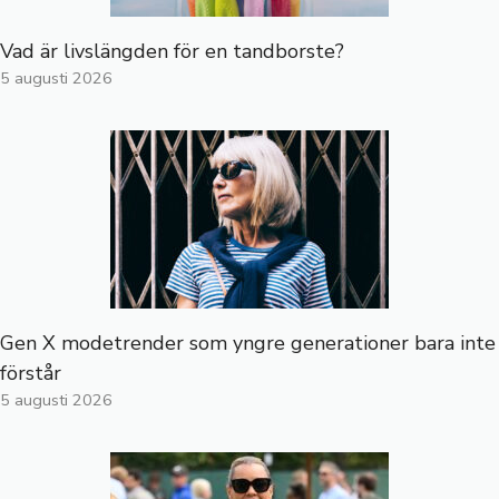
Vad är livslängden för en tandborste?
5 augusti 2026
Gen X modetrender som yngre generationer bara inte
förstår
5 augusti 2026