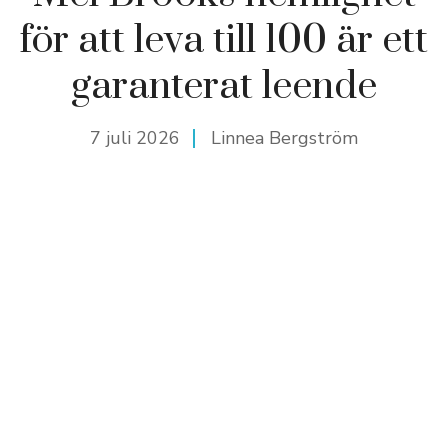
för att leva till 100 är ett
garanterat leende
7 juli 2026
Linnea Bergström