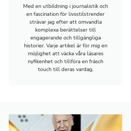
Med en utbildning i journalistik och
en fascination för livsstilstrender
strävar jag efter att omvandla
komplexa berättelser till
engagerande och tillgängliga
historier. Varje artikel är för mig en
möjlighet att väcka våra läsares
nyfikenhet och tillföra en fräsch
touch till deras vardag.