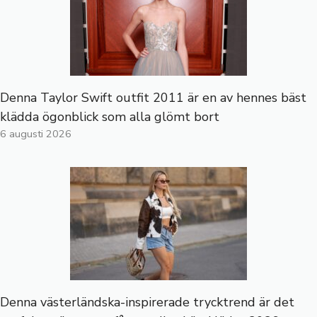
Denna Taylor Swift outfit 2011 är en av hennes bäst
klädda ögonblick som alla glömt bort
6 augusti 2026
Denna västerländska-inspirerade trycktrend är det