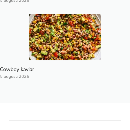
5 augusti 2026
Cowboy kaviar
5 augusti 2026