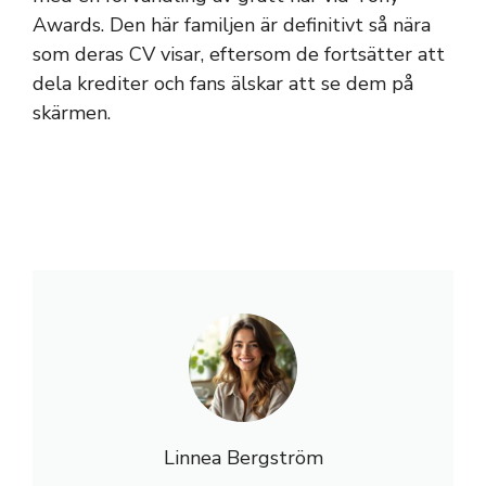
Awards. Den här familjen är definitivt så nära
som deras CV visar, eftersom de fortsätter att
dela krediter och fans älskar att se dem på
skärmen.
Linnea Bergström