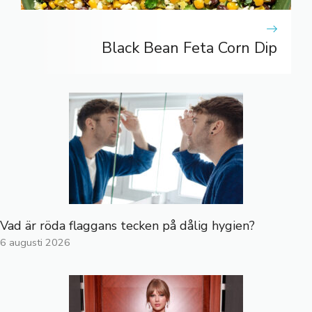
Black Bean Feta Corn Dip
Vad är röda flaggans tecken på dålig hygien?
6 augusti 2026