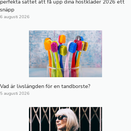
perfekta sättet att få upp dina höstkläder 2026 ett
snäpp
6 augusti 2026
Vad är livslängden för en tandborste?
5 augusti 2026