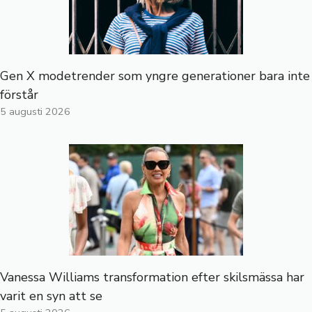
Gen X modetrender som yngre generationer bara inte
förstår
5 augusti 2026
Vanessa Williams transformation efter skilsmässa har
varit en syn att se