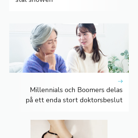
Millennials och Boomers delas
på ett enda stort doktorsbeslut