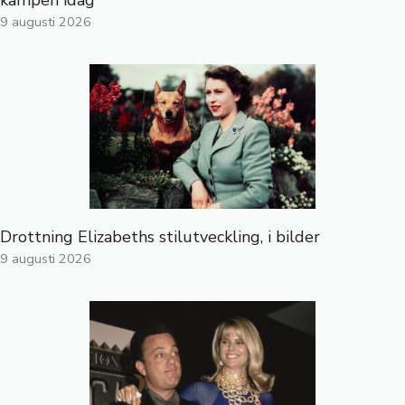
9 augusti 2026
Drottning Elizabeths stilutveckling, i bilder
9 augusti 2026