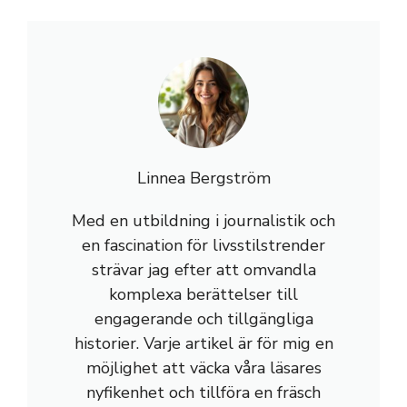
Linnea Bergström
Med en utbildning i journalistik och
en fascination för livsstilstrender
strävar jag efter att omvandla
komplexa berättelser till
engagerande och tillgängliga
historier. Varje artikel är för mig en
möjlighet att väcka våra läsares
nyfikenhet och tillföra en fräsch