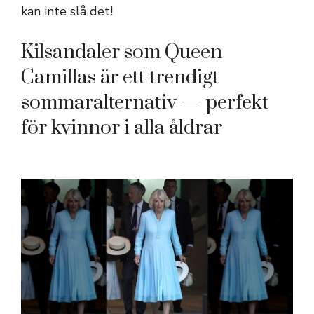
kan inte slå det!
Kilsandaler som Queen
Camillas är ett trendigt
sommaralternativ — perfekt
för kvinnor i alla åldrar