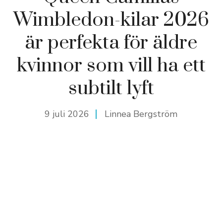
Wimbledon-kilar 2026
är perfekta för äldre
kvinnor som vill ha ett
subtilt lyft
9 juli 2026
Linnea Bergström