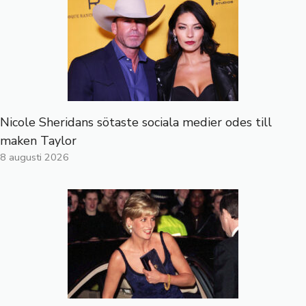
Nicole Sheridans sötaste sociala medier odes till
maken Taylor
8 augusti 2026