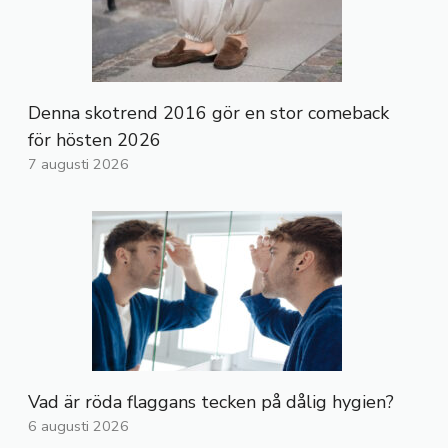
Denna skotrend 2016 gör en stor comeback
för hösten 2026
7 augusti 2026
Vad är röda flaggans tecken på dålig hygien?
6 augusti 2026