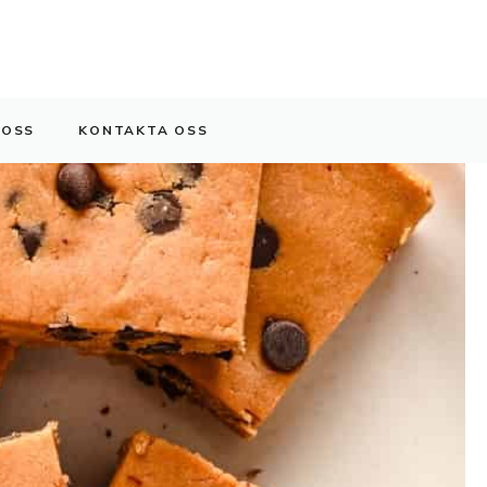
 OSS
KONTAKTA OSS