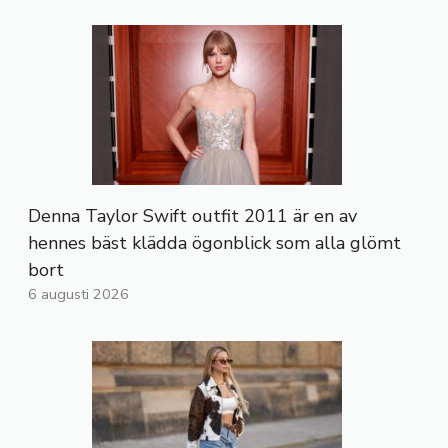
Denna Taylor Swift outfit 2011 är en av
hennes bäst klädda ögonblick som alla glömt
bort
6 augusti 2026