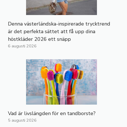
Denna västerländska-inspirerade trycktrend
är det perfekta sättet att få upp dina
höstkläder 2026 ett snäpp
6 augusti 2026
Vad är livslängden för en tandborste?
5 augusti 2026