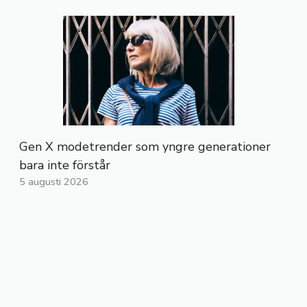
Gen X modetrender som yngre generationer
bara inte förstår
5 augusti 2026