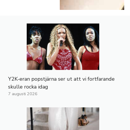
Y2K-eran popstjärna ser ut att vi fortfarande
skulle rocka idag
7 augusti 2026