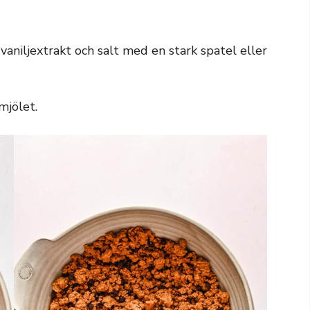
 vaniljextrakt och salt med en stark spatel eller
mjölet.