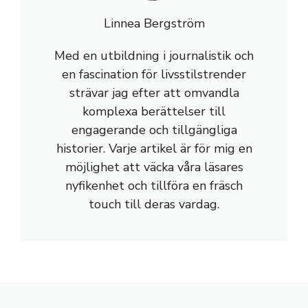
Linnea Bergström
Med en utbildning i journalistik och
en fascination för livsstilstrender
strävar jag efter att omvandla
komplexa berättelser till
engagerande och tillgängliga
historier. Varje artikel är för mig en
möjlighet att väcka våra läsares
nyfikenhet och tillföra en fräsch
touch till deras vardag.