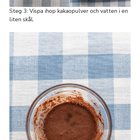
Steg 3: Vispa ihop kakaopulver och vatten i en
liten skål.