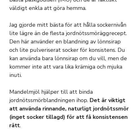
väldigt enkla att göra hemma.
Jag gjorde mitt bästa för att hålla sockernivån
lite lägre än de flesta jordnötssmöräggrecept.
Den här använder en blandning av lönnsirap
och lite pulveriserat socker för konsistens. Du
kan använda bara lönnsirap om du vill, men de
kommer inte att vara lika krämiga och mjuka
inuti.
Mandelmjöl hjälper till att binda
jordnötssmörblandningen ihop.
Det är viktigt
att använda rinnande, naturligt jordnötssmör
(inget socker tillagd) för att få konsistensen
rätt
.