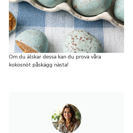
Om du älskar dessa kan du prova våra
kokosnöt påskägg nästa!