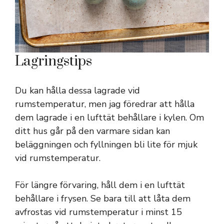
Lagringstips
Du kan hålla dessa lagrade vid
rumstemperatur, men jag föredrar att hålla
dem lagrade i en lufttät behållare i kylen. Om
ditt hus går på den varmare sidan kan
beläggningen och fyllningen bli lite för mjuk
vid rumstemperatur.
För längre förvaring, håll dem i en lufttät
behållare i frysen. Se bara till att låta dem
avfrostas vid rumstemperatur i minst 15