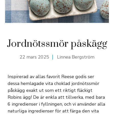
Jordnötssmör påskägg
22 mars 2025
Linnea Bergström
Inspirerad av allas favorit Reese godis ser
dessa hemlagade vita choklad jordnötssmör
påskägg exakt ut som ett riktigt fläckigt
Robins ägg! De är enkla att tillverka, med bara
6 ingredienser i fyllningen, och vi använder alla
naturliga ingredienser för att färga den vita