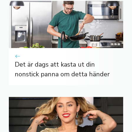
Det är dags att kasta ut din
nonstick panna om detta händer