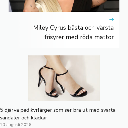
Miley Cyrus bästa och värsta
frisyrer med röda mattor
5 djärva pedikyrfärger som ser bra ut med svarta
sandaler och klackar
10 augusti 2026