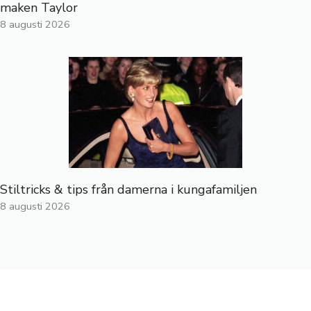
maken Taylor
8 augusti 2026
Stiltricks & tips från damerna i kungafamiljen
8 augusti 2026