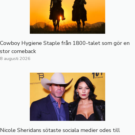
Cowboy Hygiene Staple från 1800-talet som gör en
stor comeback
8 augusti 2026
Nicole Sheridans sötaste sociala medier odes till