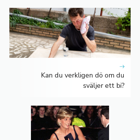
Kan du verkligen dö om du
sväljer ett bi?