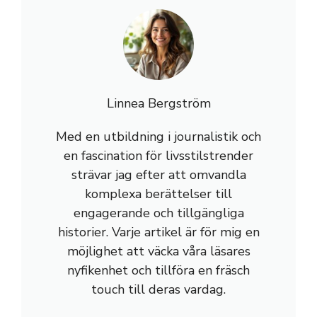
Linnea Bergström
Med en utbildning i journalistik och
en fascination för livsstilstrender
strävar jag efter att omvandla
komplexa berättelser till
engagerande och tillgängliga
historier. Varje artikel är för mig en
möjlighet att väcka våra läsares
nyfikenhet och tillföra en fräsch
touch till deras vardag.