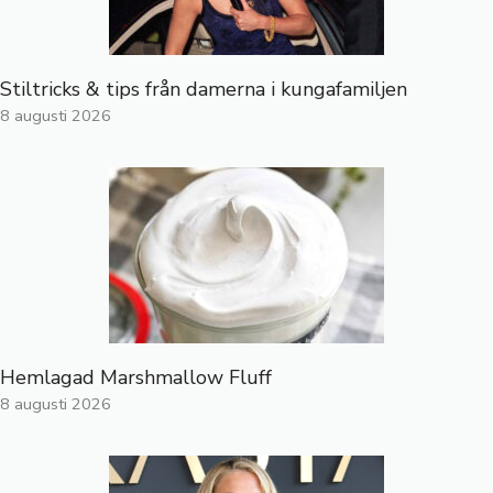
Stiltricks & tips från damerna i kungafamiljen
8 augusti 2026
Hemlagad Marshmallow Fluff
8 augusti 2026