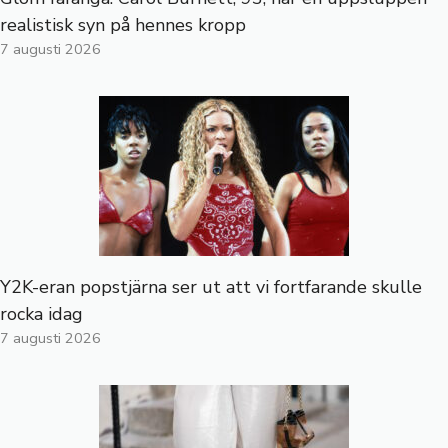
realistisk syn på hennes kropp
7 augusti 2026
Y2K-eran popstjärna ser ut att vi fortfarande skulle
rocka idag
7 augusti 2026