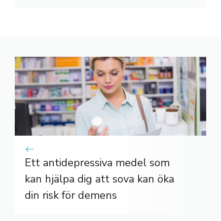
Ett antidepressiva medel som
kan hjälpa dig att sova kan öka
din risk för demens