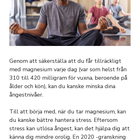
Genom att säkerställa att du får tillräckligt
med magnesium varje dag (var som helst från
310 till 420 milligram för vuxna, beroende på
ålder och kön), kan du kanske minska dina
ångestnivåer.
Till att börja med, när du tar magnesium, kan
du kanske bättre hantera stress. Eftersom
stress kan utlösa ångest, kan det hjälpa dig att
känna dig mindre orolig. En 2020 -granskning