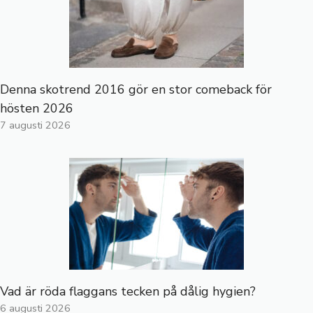
Denna skotrend 2016 gör en stor comeback för
hösten 2026
7 augusti 2026
Vad är röda flaggans tecken på dålig hygien?
6 augusti 2026