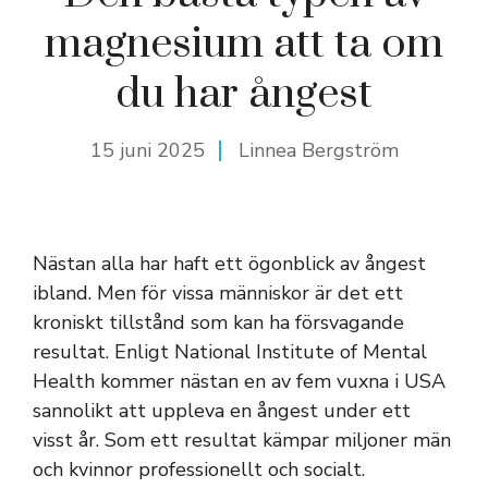
magnesium att ta om
du har ångest
15 juni 2025
Linnea Bergström
Nästan alla har haft ett ögonblick av ångest
ibland. Men för vissa människor är det ett
kroniskt tillstånd som kan ha försvagande
resultat. Enligt National Institute of Mental
Health kommer nästan en av fem vuxna i USA
sannolikt att uppleva en ångest under ett
visst år. Som ett resultat kämpar miljoner män
och kvinnor professionellt och socialt.