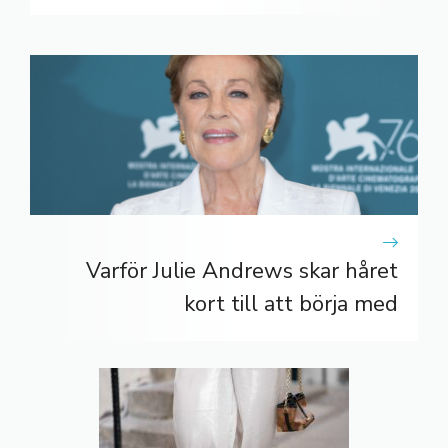
Varför Julie Andrews skar håret
kort till att börja med