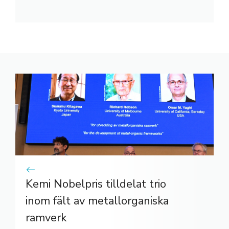
Kemi Nobelpris tilldelat trio
inom fält av metallorganiska
ramverk