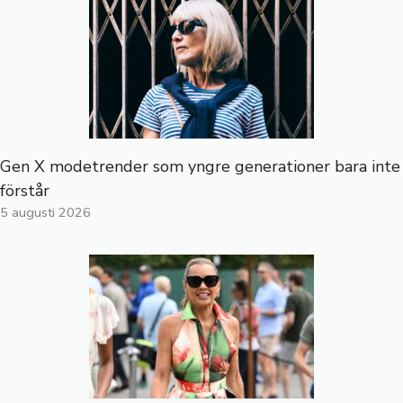
Gen X modetrender som yngre generationer bara inte
förstår
5 augusti 2026