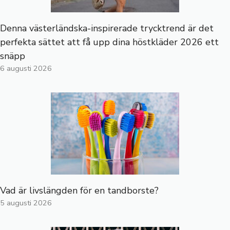
Denna västerländska-inspirerade trycktrend är det
perfekta sättet att få upp dina höstkläder 2026 ett
snäpp
6 augusti 2026
Vad är livslängden för en tandborste?
5 augusti 2026