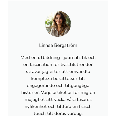
Linnea Bergström
Med en utbildning i journalistik och
en fascination för livsstilstrender
strävar jag efter att omvandla
komplexa berättelser till
engagerande och tillgängliga
historier. Varje artikel är för mig en
möjlighet att väcka våra läsares
nyfikenhet och tillföra en fräsch
touch till deras vardag.