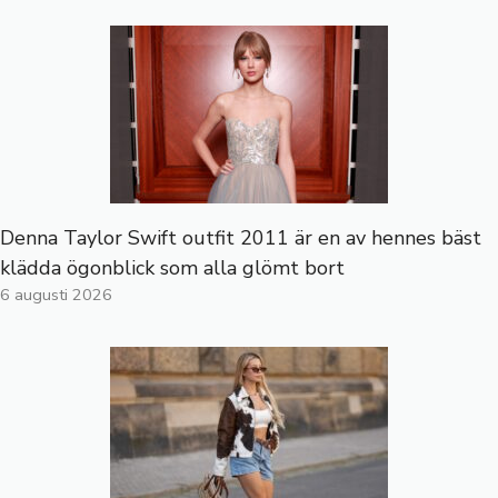
Denna Taylor Swift outfit 2011 är en av hennes bäst
klädda ögonblick som alla glömt bort
6 augusti 2026