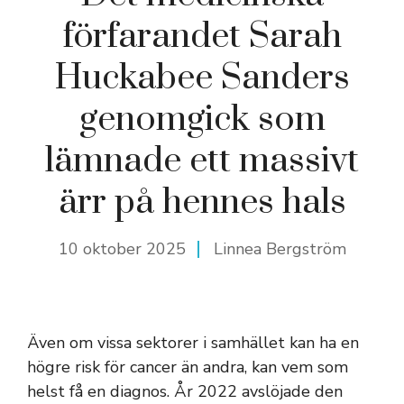
förfarandet Sarah
Huckabee Sanders
genomgick som
lämnade ett massivt
ärr på hennes hals
10 oktober 2025
Linnea Bergström
Även om vissa sektorer i samhället kan ha en
högre risk för cancer än andra, kan vem som
helst få en diagnos. År 2022 avslöjade den