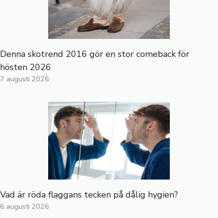
Denna skotrend 2016 gör en stor comeback för
hösten 2026
7 augusti 2026
Vad är röda flaggans tecken på dålig hygien?
6 augusti 2026