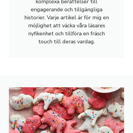
komplexa berättelser till
engagerande och tillgängliga
historier. Varje artikel är för mig en
möjlighet att väcka våra läsares
nyfikenhet och tillföra en fräsch
touch till deras vardag.