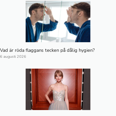
Vad är röda flaggans tecken på dålig hygien?
6 augusti 2026