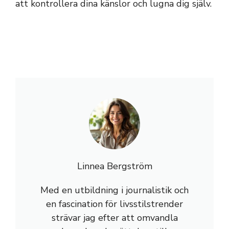
att kontrollera dina känslor och lugna dig själv.
Linnea Bergström
Med en utbildning i journalistik och
en fascination för livsstilstrender
strävar jag efter att omvandla