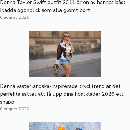
Denna Taylor Swift outfit 2011 är en av hennes bäst
klädda ögonblick som alla glömt bort
6 augusti 2026
Denna västerländska-inspirerade trycktrend är det
perfekta sättet att få upp dina höstkläder 2026 ett
snäpp
6 augusti 2026