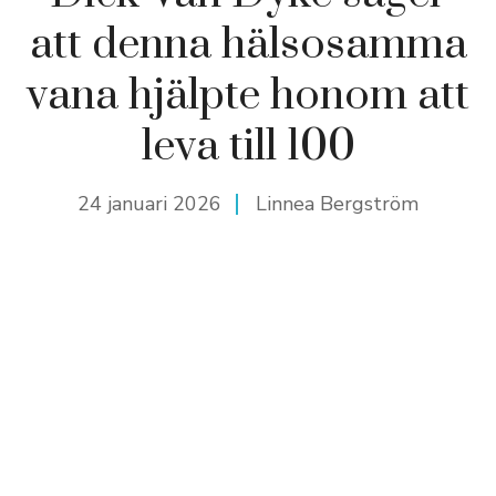
att denna hälsosamma
vana hjälpte honom att
leva till 100
24 januari 2026
Linnea Bergström