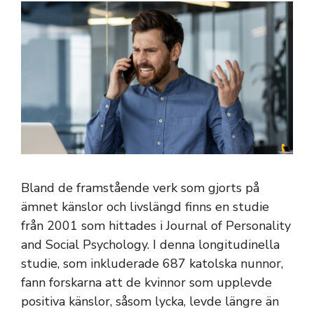
Bland de framstående verk som gjorts på
ämnet känslor och livslängd finns en studie
från 2001 som hittades i Journal of Personality
and Social Psychology. I denna longitudinella
studie, som inkluderade 687 katolska nunnor,
fann forskarna att de kvinnor som upplevde
positiva känslor, såsom lycka, levde längre än