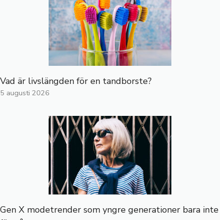
Vad är livslängden för en tandborste?
5 augusti 2026
Gen X modetrender som yngre generationer bara inte