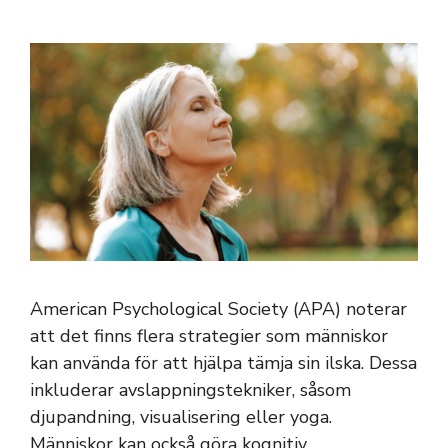
American Psychological Society (APA) noterar
att det finns flera strategier som människor
kan använda för att hjälpa tämja sin ilska. Dessa
inkluderar avslappningstekniker, såsom
djupandning, visualisering eller yoga.
Människor kan också göra kognitiv