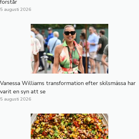
förstår
5 augusti 2026
Vanessa Williams transformation efter skilsmässa har
varit en syn att se
5 augusti 2026