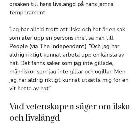
orsaken till hans livslängd på hans jämna
temperament.
”Jag har alltid trott att ilska och hat är en sak
som äter upp en persons inre”, sa han till
People (via The Independent). ”Och jag har
aldrig riktigt kunnat arbeta upp en känsla av
hat. Det fanns saker som jag inte gillade,
människor som jag inte gillar och ogillar. Men
jag har aldrig riktigt kunnat utsätta mig för en
vit hetta av hat.”
Vad vetenskapen säger om ilska
och livslängd