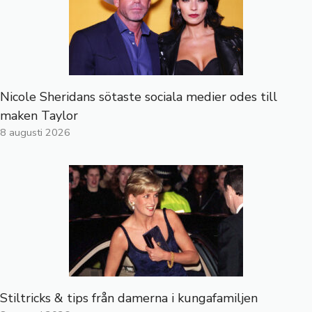
Nicole Sheridans sötaste sociala medier odes till
maken Taylor
8 augusti 2026
Stiltricks & tips från damerna i kungafamiljen