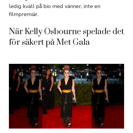
ledig kväll på bio med vänner, inte en
filmpremiär.
När Kelly Osbourne spelade det
för säkert på Met Gala