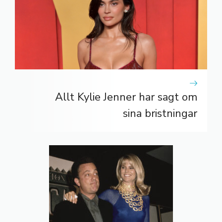
Allt Kylie Jenner har sagt om
sina bristningar