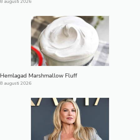
8 augusti 2026
Hemlagad Marshmallow Fluff
8 augusti 2026