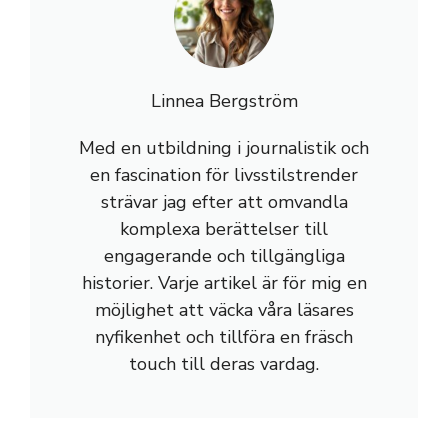
Linnea Bergström
Med en utbildning i journalistik och
en fascination för livsstilstrender
strävar jag efter att omvandla
komplexa berättelser till
engagerande och tillgängliga
historier. Varje artikel är för mig en
möjlighet att väcka våra läsares
nyfikenhet och tillföra en fräsch
touch till deras vardag.