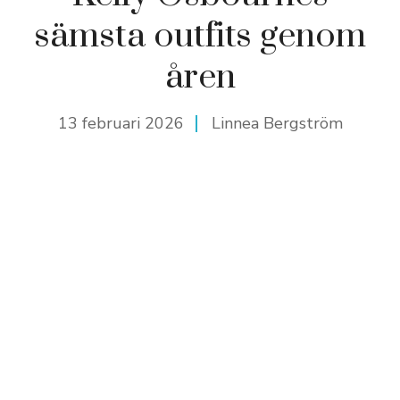
sämsta outfits genom
åren
13 februari 2026
Linnea Bergström