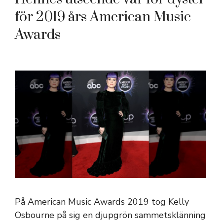
för 2019 års American Music
Awards
På American Music Awards 2019 tog Kelly
Osbourne på sig en djupgrön sammetsklänning