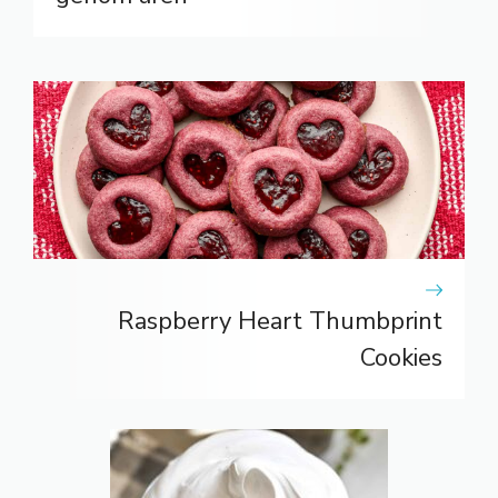
Raspberry Heart Thumbprint
Cookies