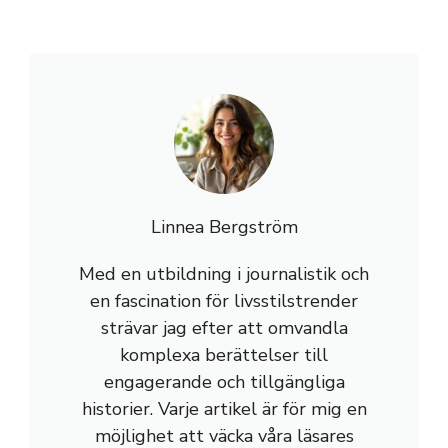
Linnea Bergström
Med en utbildning i journalistik och
en fascination för livsstilstrender
strävar jag efter att omvandla
komplexa berättelser till
engagerande och tillgängliga
historier. Varje artikel är för mig en
möjlighet att väcka våra läsares