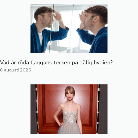
Vad är röda flaggans tecken på dålig hygien?
6 augusti 2026