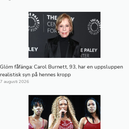
Glöm fåfänga: Carol Burnett, 93, har en uppsluppen
realistisk syn på hennes kropp
7 augusti 2026