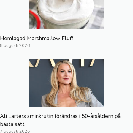
Hemlagad Marshmallow Fluff
8 augusti 2026
Ali Larters sminkrutin förändras i 50-årsåldern på
bästa sätt
7 augusti 2026