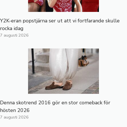
Y2K-eran popstjärna ser ut att vi fortfarande skulle
rocka idag
7 augusti 2026
Denna skotrend 2016 gör en stor comeback för
hösten 2026
7 augusti 2026