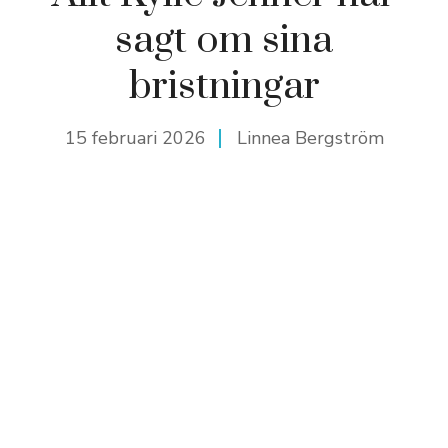
sagt om sina
bristningar
15 februari 2026
Linnea Bergström