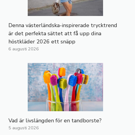
Denna västerländska-inspirerade trycktrend
är det perfekta sättet att få upp dina
höstkläder 2026 ett snäpp
6 augusti 2026
Vad är livslängden för en tandborste?
5 augusti 2026