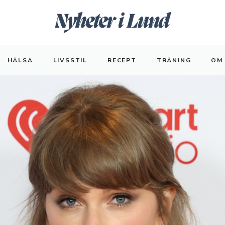
HÄLSA
LIVSSTIL
RECEPT
TRÄNING
OM