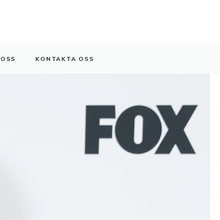
 OSS
KONTAKTA OSS