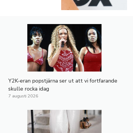
Y2K-eran popstjärna ser ut att vi fortfarande
skulle rocka idag
7 augusti 2026