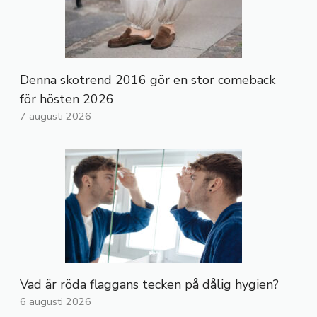
Denna skotrend 2016 gör en stor comeback
för hösten 2026
7 augusti 2026
Vad är röda flaggans tecken på dålig hygien?
6 augusti 2026