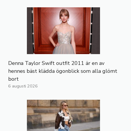
Denna Taylor Swift outfit 2011 är en av
hennes bäst klädda ögonblick som alla glömt
bort
6 augusti 2026