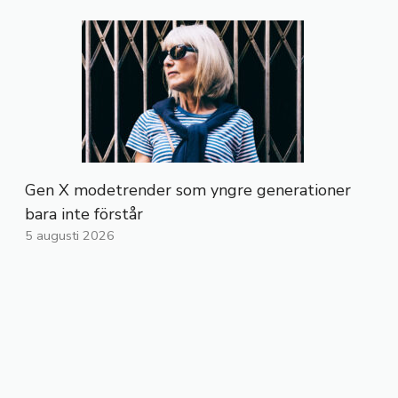
Gen X modetrender som yngre generationer
bara inte förstår
5 augusti 2026