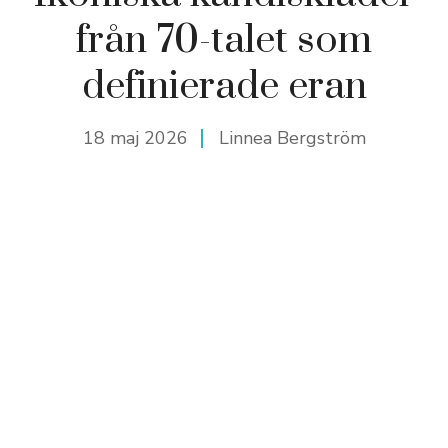
från 70-talet som
definierade eran
18 maj 2026
Linnea Bergström