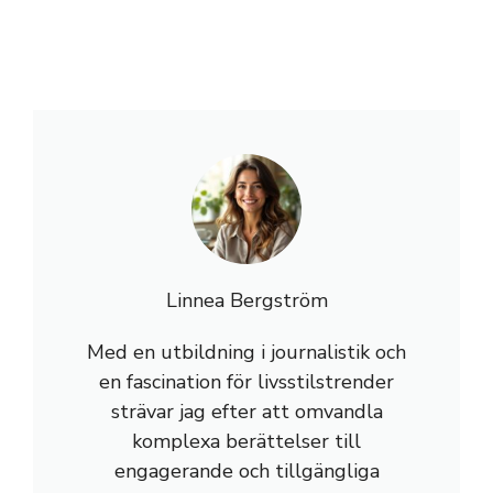
Linnea Bergström
Med en utbildning i journalistik och
en fascination för livsstilstrender
strävar jag efter att omvandla
komplexa berättelser till
engagerande och tillgängliga