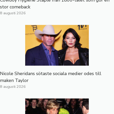
stor comeback
8 augusti 2026
Nicole Sheridans sötaste sociala medier odes till
maken Taylor
8 augusti 2026