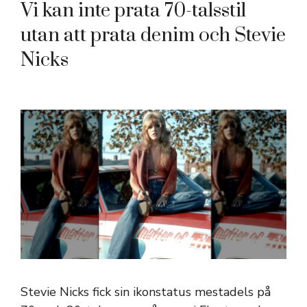
Vi kan inte prata 70-talsstil
utan att prata denim och Stevie
Nicks
Stevie Nicks fick sin ikonstatus mestadels på