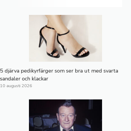
5 djärva pedikyrfärger som ser bra ut med svarta
sandaler och klackar
10 augusti 2026