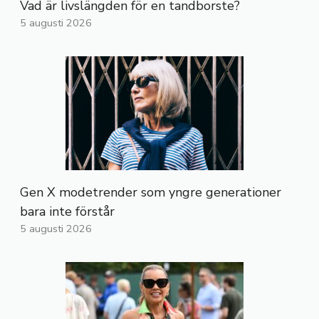
Vad är livslängden för en tandborste?
5 augusti 2026
Gen X modetrender som yngre generationer
bara inte förstår
5 augusti 2026