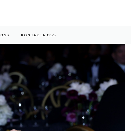
 OSS
KONTAKTA OSS