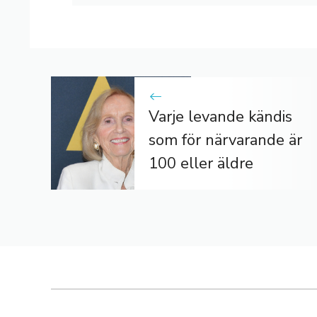
Varje levande kändis
som för närvarande är
100 eller äldre