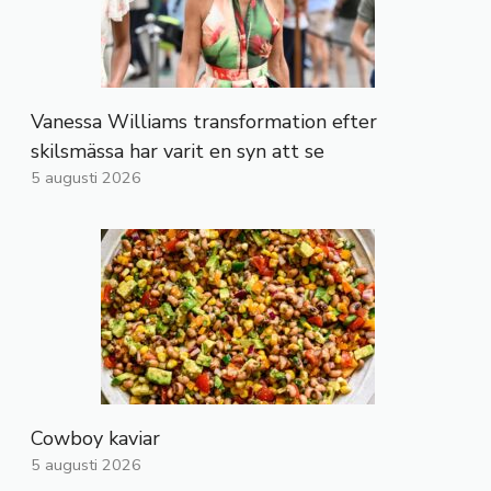
Vanessa Williams transformation efter
skilsmässa har varit en syn att se
5 augusti 2026
Cowboy kaviar
5 augusti 2026