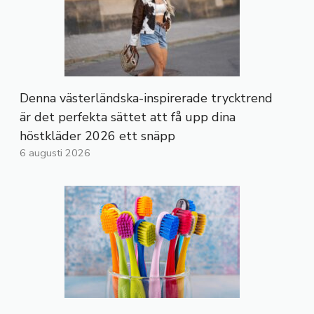
Denna västerländska-inspirerade trycktrend
är det perfekta sättet att få upp dina
höstkläder 2026 ett snäpp
6 augusti 2026