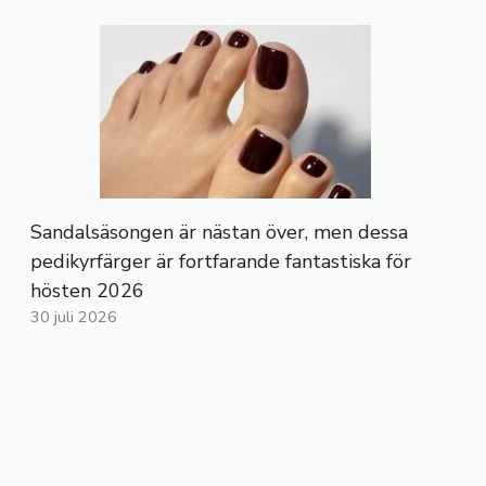
Sandalsäsongen är nästan över, men dessa
pedikyrfärger är fortfarande fantastiska för
hösten 2026
30 juli 2026