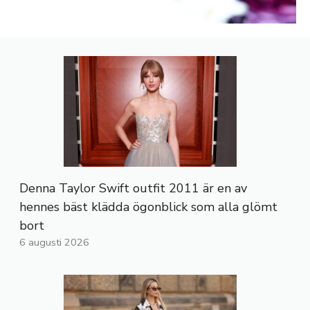
Denna Taylor Swift outfit 2011 är en av
hennes bäst klädda ögonblick som alla glömt
bort
6 augusti 2026