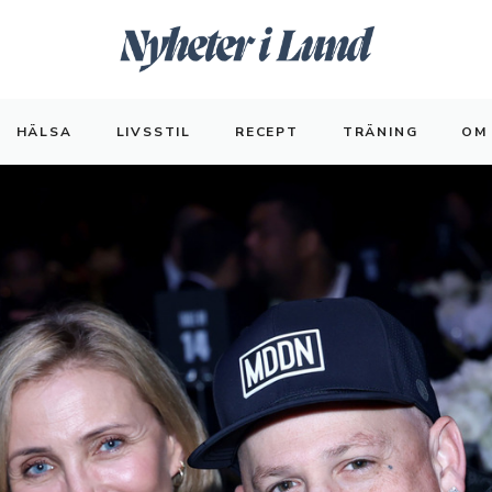
HÄLSA
LIVSSTIL
RECEPT
TRÄNING
OM