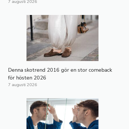
7 augusti 2026
Denna skotrend 2016 gör en stor comeback
för hösten 2026
7 augusti 2026