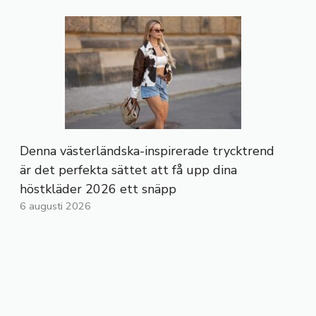
Denna västerländska-inspirerade trycktrend
är det perfekta sättet att få upp dina
höstkläder 2026 ett snäpp
6 augusti 2026