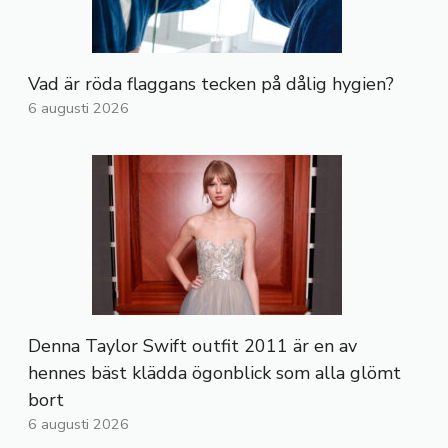
Vad är röda flaggans tecken på dålig hygien?
6 augusti 2026
Denna Taylor Swift outfit 2011 är en av
hennes bäst klädda ögonblick som alla glömt
bort
6 augusti 2026