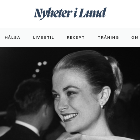
HÄLSA
LIVSSTIL
RECEPT
TRÄNING
OM