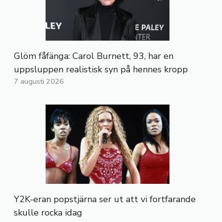
Glöm fåfänga: Carol Burnett, 93, har en
uppsluppen realistisk syn på hennes kropp
7 augusti 2026
Y2K-eran popstjärna ser ut att vi fortfarande
skulle rocka idag