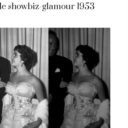
ade showbiz-glamour 1953