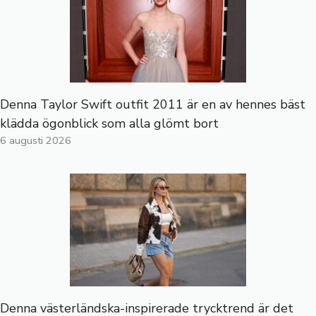
Denna Taylor Swift outfit 2011 är en av hennes bäst
klädda ögonblick som alla glömt bort
6 augusti 2026
Denna västerländska-inspirerade trycktrend är det