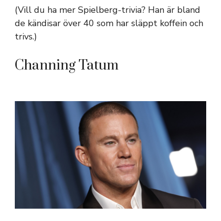
(Vill du ha mer Spielberg-trivia? Han är bland
de kändisar över 40 som har släppt koffein och
trivs.)
Channing Tatum