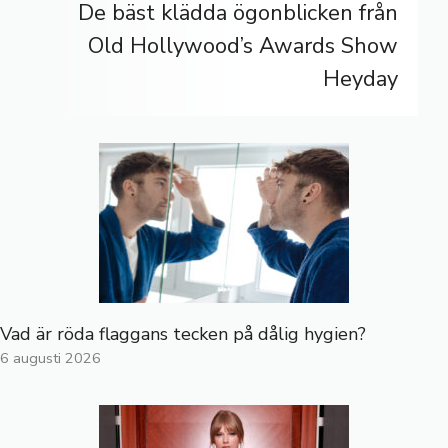
De bäst klädda ögonblicken från
Old Hollywood’s Awards Show
Heyday
Vad är röda flaggans tecken på dålig hygien?
6 augusti 2026