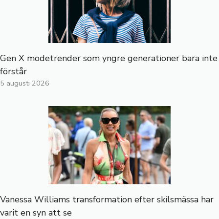
Gen X modetrender som yngre generationer bara inte
förstår
5 augusti 2026
Vanessa Williams transformation efter skilsmässa har
varit en syn att se