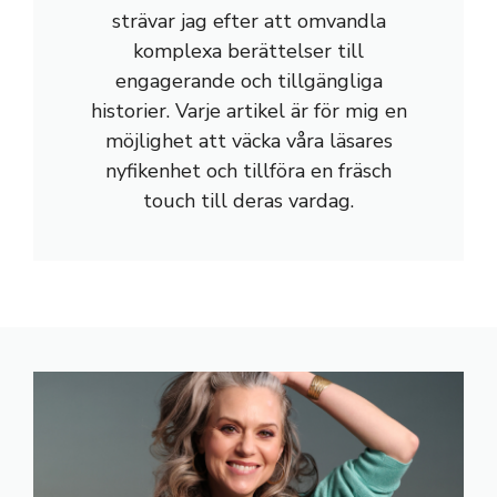
strävar jag efter att omvandla
komplexa berättelser till
engagerande och tillgängliga
historier. Varje artikel är för mig en
möjlighet att väcka våra läsares
nyfikenhet och tillföra en fräsch
touch till deras vardag.