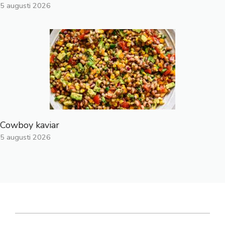
5 augusti 2026
Cowboy kaviar
5 augusti 2026