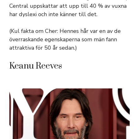
Central uppskattar att upp till 40 % av vuxna
har dyslexi och inte känner till det.
(Kul fakta om Cher: Hennes hår var en av de
överraskande egenskaperna som män fann
attraktiva för 50 år sedan.)
Keanu Reeves