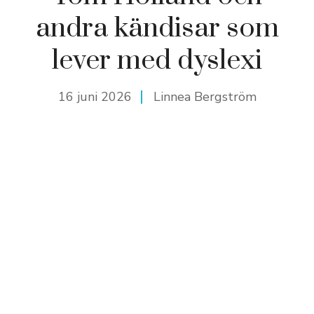
andra kändisar som
lever med dyslexi
16 juni 2026
Linnea Bergström