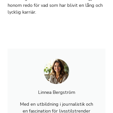
honom redo för vad som har blivit en lång och
lycklig karriär.
Linnea Bergström
Med en utbildning i journalistik och
en fascination för livsstilstrender