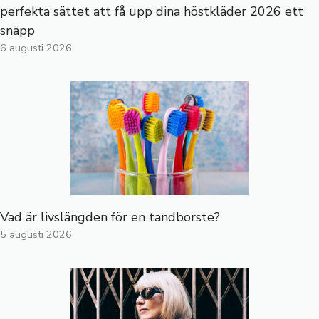
perfekta sättet att få upp dina höstkläder 2026 ett
snäpp
6 augusti 2026
Vad är livslängden för en tandborste?
5 augusti 2026