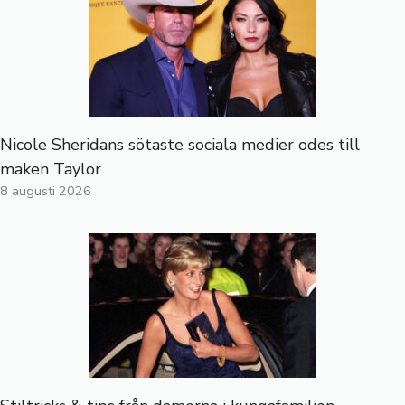
Nicole Sheridans sötaste sociala medier odes till
maken Taylor
8 augusti 2026