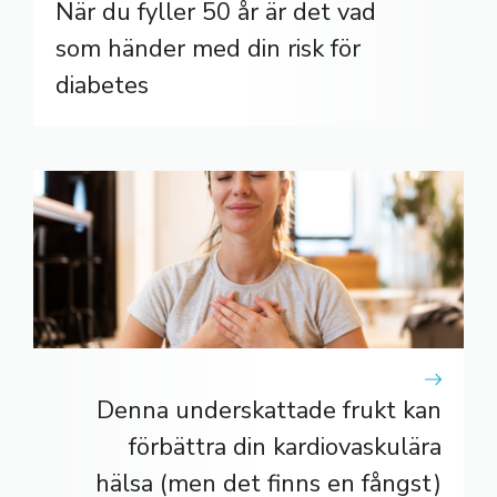
När du fyller 50 år är det vad
som händer med din risk för
diabetes
Denna underskattade frukt kan
förbättra din kardiovaskulära
hälsa (men det finns en fångst)