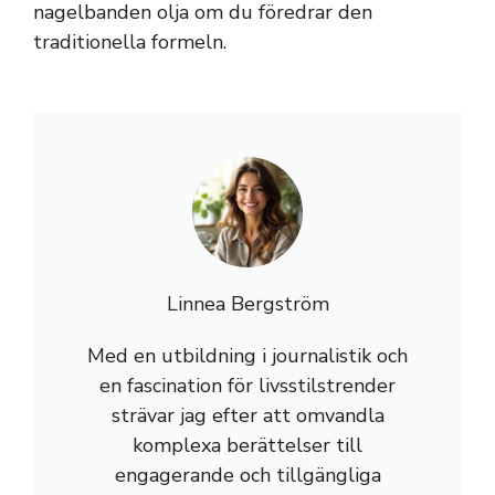
nagelbanden olja om du föredrar den
traditionella formeln.
Linnea Bergström
Med en utbildning i journalistik och
en fascination för livsstilstrender
strävar jag efter att omvandla
komplexa berättelser till
engagerande och tillgängliga