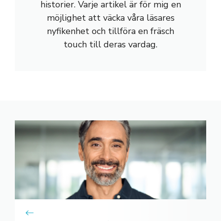
historier. Varje artikel är för mig en
möjlighet att väcka våra läsares
nyfikenhet och tillföra en fräsch
touch till deras vardag.