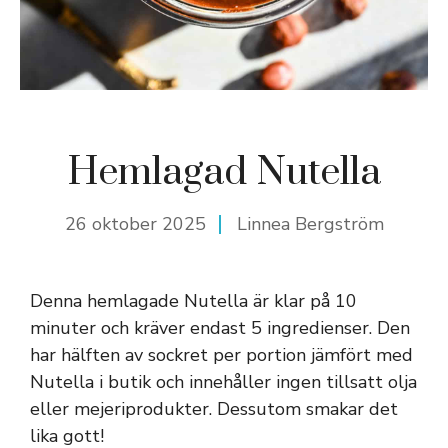
Hemlagad Nutella
26 oktober 2025
Linnea Bergström
Denna hemlagade Nutella är klar på 10
minuter och kräver endast 5 ingredienser. Den
har hälften av sockret per portion jämfört med
Nutella i butik och innehåller ingen tillsatt olja
eller mejeriprodukter. Dessutom smakar det
lika gott!