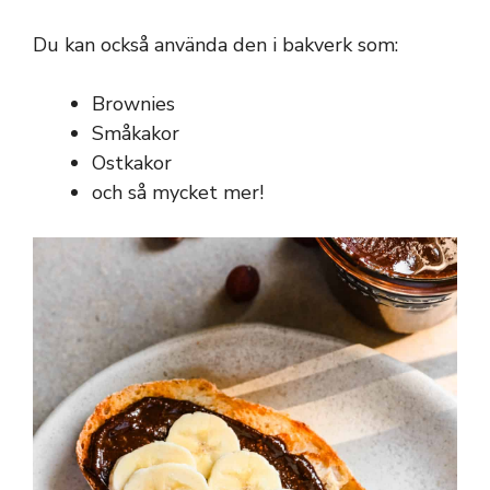
Du kan också använda den i bakverk som:
Brownies
Småkakor
Ostkakor
och så mycket mer!