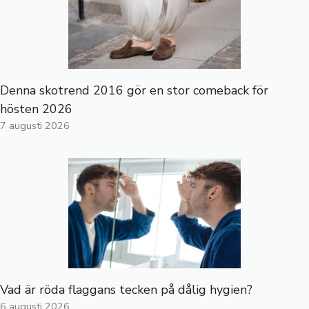
Denna skotrend 2016 gör en stor comeback för
hösten 2026
7 augusti 2026
Vad är röda flaggans tecken på dålig hygien?
6 augusti 2026