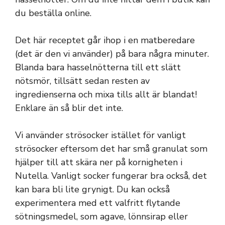
du beställa online.
Det här receptet går ihop i en matberedare
(det är den vi använder) på bara några minuter.
Blanda bara hasselnötterna till ett slätt
nötsmör, tillsätt sedan resten av
ingredienserna och mixa tills allt är blandat!
Enklare än så blir det inte.
Vi använder strösocker istället för vanligt
strösocker eftersom det har små granulat som
hjälper till att skära ner på kornigheten i
Nutella. Vanligt socker fungerar bra också, det
kan bara bli lite grynigt. Du kan också
experimentera med ett valfritt flytande
sötningsmedel, som agave, lönnsirap eller