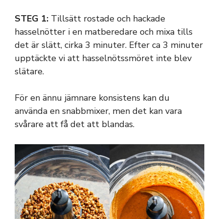
STEG 1:
Tillsätt rostade och hackade
hasselnötter i en matberedare och mixa tills
det är slätt, cirka 3 minuter. Efter ca 3 minuter
upptäckte vi att hasselnötssmöret inte blev
slätare.
För en ännu jämnare konsistens kan du
använda en snabbmixer, men det kan vara
svårare att få det att blandas.