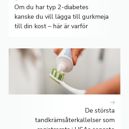
Om du har typ 2-diabetes
kanske du vill lägga till gurkmeja
till din kost – här är varför
De största
tandkrämsåterkallelser som