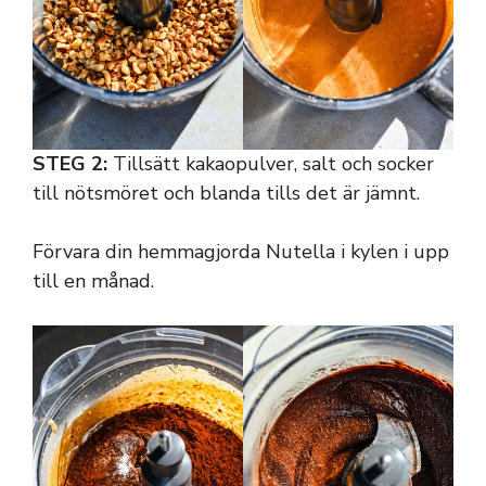
STEG 2:
Tillsätt kakaopulver, salt och socker
till nötsmöret och blanda tills det är jämnt.
Förvara din hemmagjorda Nutella i kylen i upp
till en månad.