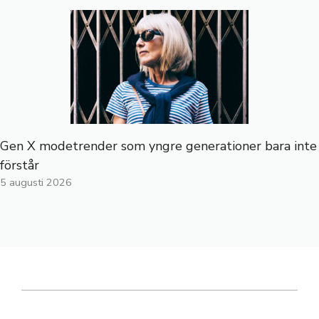
Gen X modetrender som yngre generationer bara inte
förstår
5 augusti 2026