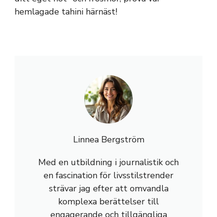
hemlagade tahini härnäst!
Linnea Bergström
Med en utbildning i journalistik och
en fascination för livsstilstrender
strävar jag efter att omvandla
komplexa berättelser till
engagerande och tillgängliga