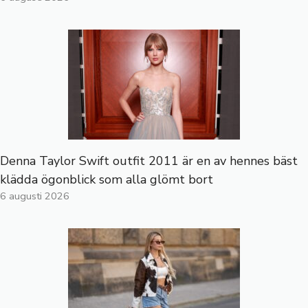
Denna Taylor Swift outfit 2011 är en av hennes bäst
klädda ögonblick som alla glömt bort
6 augusti 2026