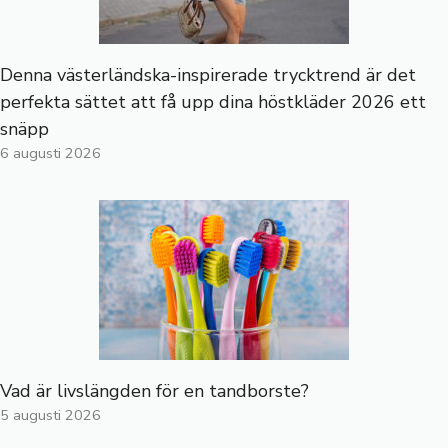
Denna västerländska-inspirerade trycktrend är det
perfekta sättet att få upp dina höstkläder 2026 ett
snäpp
6 augusti 2026
Vad är livslängden för en tandborste?
5 augusti 2026