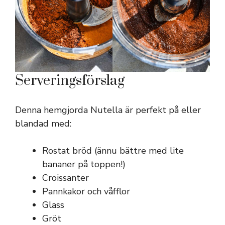
Serveringsförslag
Denna hemgjorda Nutella är perfekt på eller
blandad med:
Rostat bröd (ännu bättre med lite
bananer på toppen!)
Croissanter
Pannkakor och våfflor
Glass
Gröt