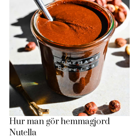
Hur man gör hemmagjord
Nutella