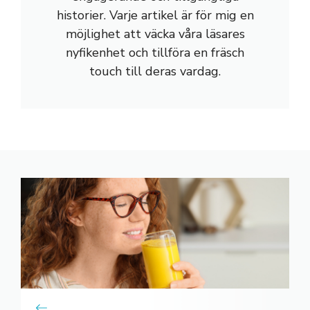
historier. Varje artikel är för mig en
möjlighet att väcka våra läsares
nyfikenhet och tillföra en fräsch
touch till deras vardag.