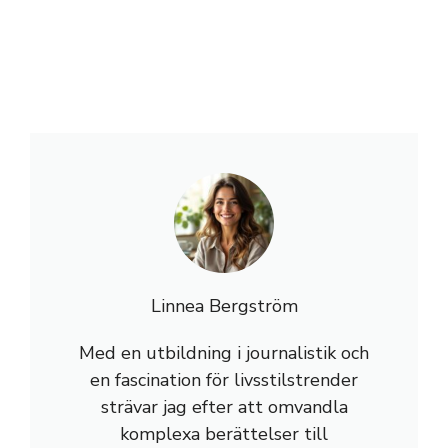
Linnea Bergström
Med en utbildning i journalistik och
en fascination för livsstilstrender
strävar jag efter att omvandla
komplexa berättelser till