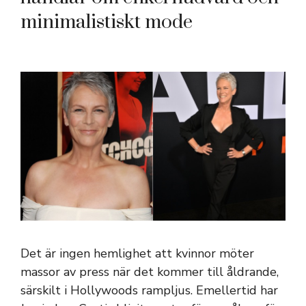
minimalistiskt mode
Det är ingen hemlighet att kvinnor möter
massor av press när det kommer till åldrande,
särskilt i Hollywoods rampljus. Emellertid har