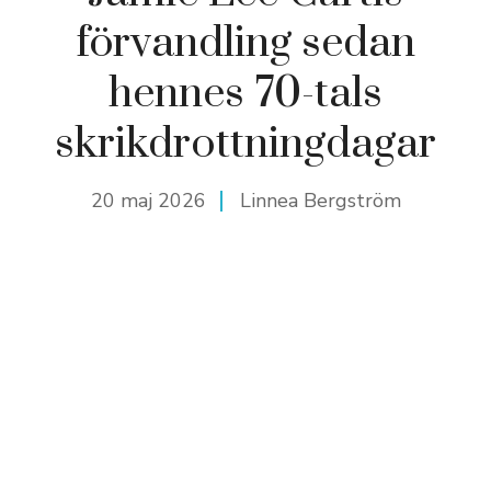
förvandling sedan
hennes 70-tals
skrikdrottningdagar
20 maj 2026
Linnea Bergström