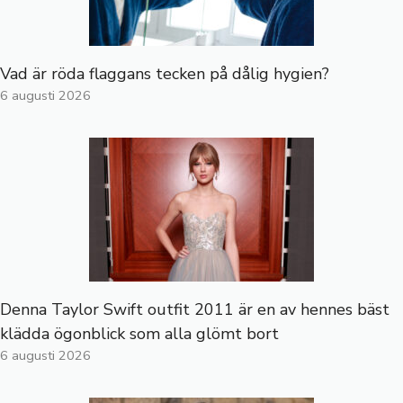
Vad är röda flaggans tecken på dålig hygien?
6 augusti 2026
Denna Taylor Swift outfit 2011 är en av hennes bäst
klädda ögonblick som alla glömt bort
6 augusti 2026