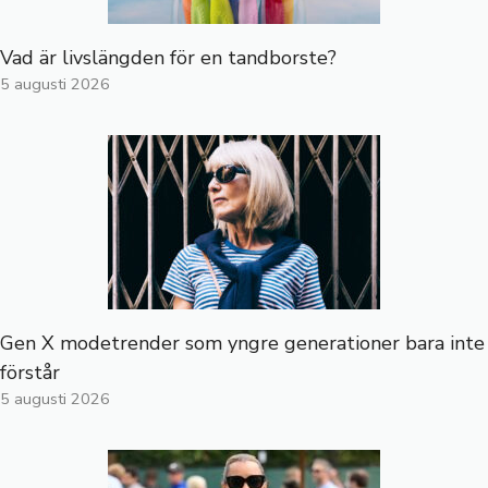
Vad är livslängden för en tandborste?
5 augusti 2026
Gen X modetrender som yngre generationer bara inte
förstår
5 augusti 2026