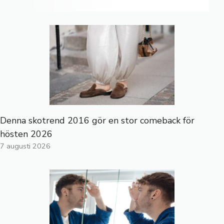
Denna skotrend 2016 gör en stor comeback för
hösten 2026
7 augusti 2026