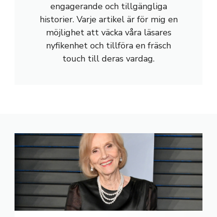
engagerande och tillgängliga
historier. Varje artikel är för mig en
möjlighet att väcka våra läsares
nyfikenhet och tillföra en fräsch
touch till deras vardag.