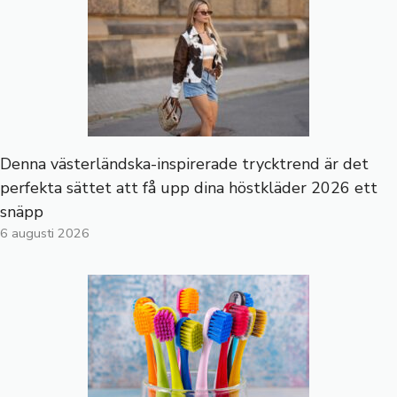
Denna västerländska-inspirerade trycktrend är det
perfekta sättet att få upp dina höstkläder 2026 ett
snäpp
6 augusti 2026