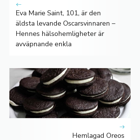
Eva Marie Saint, 101, är den
äldsta levande Oscarsvinnaren –
Hennes hälsohemligheter är
avväpnande enkla
Hemlagad Oreos