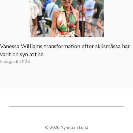
Vanessa Williams transformation efter skilsmässa har
varit en syn att se
5 augusti 2026
© 2026 Nyheter i Lund